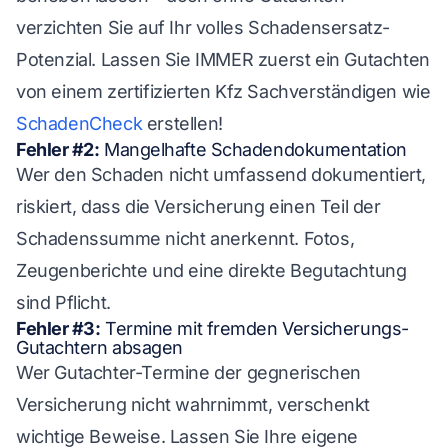
verzichten Sie auf Ihr volles Schadensersatz-
Potenzial. Lassen Sie IMMER zuerst ein Gutachten
von einem zertifizierten Kfz Sachverständigen wie
SchadenCheck
erstellen!
Fehler #2:
Mangelhafte Schadendokumentation
Wer den Schaden nicht umfassend dokumentiert,
riskiert, dass die Versicherung einen Teil der
Schadenssumme nicht anerkennt. Fotos,
Zeugenberichte und eine direkte Begutachtung
sind Pflicht.
Fehler #3:
Termine mit fremden Versicherungs-
Gutachtern absagen
Wer Gutachter-Termine der gegnerischen
Versicherung nicht wahrnimmt, verschenkt
wichtige Beweise. Lassen Sie Ihre eigene