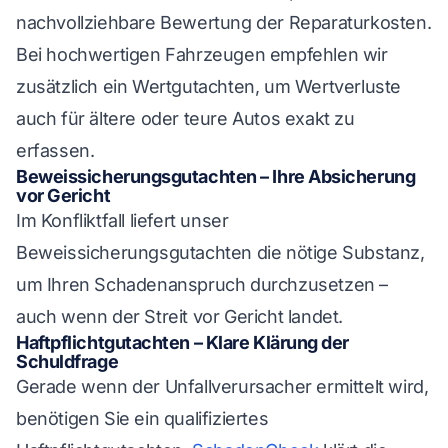
nachvollziehbare Bewertung der Reparaturkosten.
Bei hochwertigen Fahrzeugen empfehlen wir
zusätzlich ein Wertgutachten, um Wertverluste
auch für ältere oder teure Autos exakt zu
erfassen.
Beweissicherungsgutachten – Ihre Absicherung
vor Gericht
Im Konfliktfall liefert unser
Beweissicherungsgutachten die nötige Substanz,
um Ihren Schadenanspruch durchzusetzen –
auch wenn der Streit vor Gericht landet.
Haftpflichtgutachten – Klare Klärung der
Schuldfrage
Gerade wenn der Unfallverursacher ermittelt wird,
benötigen Sie ein qualifiziertes