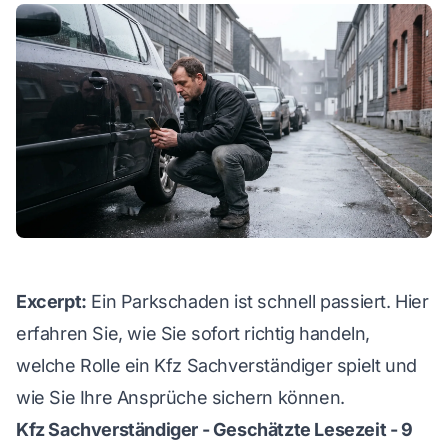
WhatsApp
Excerpt:
Ein Parkschaden ist schnell passiert. Hier
erfahren Sie, wie Sie sofort richtig handeln,
welche Rolle ein Kfz Sachverständiger spielt und
wie Sie Ihre Ansprüche sichern können.
Kfz Sachverständiger - Geschätzte Lesezeit - 9