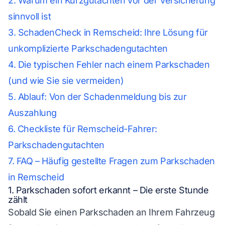
2. Warum ein Kurzgutachten vor der Versicherung
sinnvoll ist
3. SchadenCheck in Remscheid: Ihre Lösung für
unkomplizierte Parkschadengutachten
4. Die typischen Fehler nach einem Parkschaden
(und wie Sie sie vermeiden)
5. Ablauf: Von der Schadenmeldung bis zur
Auszahlung
6. Checkliste für Remscheid-Fahrer:
Parkschadengutachten
7. FAQ – Häufig gestellte Fragen zum Parkschaden
in Remscheid
1. Parkschaden sofort erkannt – Die erste Stunde
zählt
Sobald Sie einen Parkschaden an Ihrem Fahrzeug