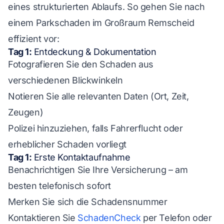
eines strukturierten Ablaufs. So gehen Sie nach
einem Parkschaden im Großraum Remscheid
effizient vor:
Tag 1:
Entdeckung & Dokumentation
Fotografieren Sie den Schaden aus
verschiedenen Blickwinkeln
Notieren Sie alle relevanten Daten (Ort, Zeit,
Zeugen)
Polizei hinzuziehen, falls Fahrerflucht oder
erheblicher Schaden vorliegt
Tag 1:
Erste Kontaktaufnahme
Benachrichtigen Sie Ihre Versicherung – am
besten telefonisch sofort
Merken Sie sich die Schadensnummer
Kontaktieren Sie
SchadenCheck
per Telefon oder