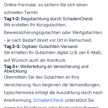
Online-Formular; so sichern Sie sich einen
schnellen Termin
Tag 1–2:
Begutachtung durch SchadenCheck
Wir erstellen Ihr Kurzgutachten,
Beweissicherungsgutachten oder Wertgutachten
– je nach Bedarf direkt vor Ort in Remscheid.
Tag 2–3:
Digitaler Gutachten-Versand
Sie erhalten Ihr Gutachten digital (z.B. per E-Mail),
auf Wunsch auch als Ausdruck.
Tag 3+:
Weiterleitung an Versicherung und
Abwicklung
Übermitteln Sie das Gutachten an Ihre
Versicherung. Nun beginnen die Verhandlungen,
typischerweise erfolgt die Auszahlung rasch nach
Anerkennung.
SchadenCheck
unterstützt Sie
gerne bei Rückfragen oder Nachverhandlungen.