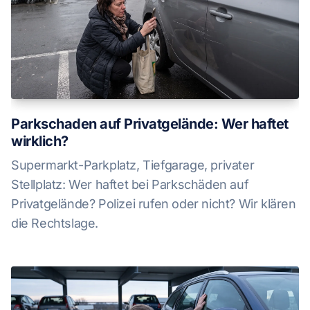
Parkschaden auf Privatgelände: Wer haftet
wirklich?
Supermarkt-Parkplatz, Tiefgarage, privater
Stellplatz: Wer haftet bei Parkschäden auf
Privatgelände? Polizei rufen oder nicht? Wir klären
die Rechtslage.