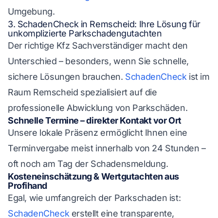
Umgebung.
3. SchadenCheck in Remscheid: Ihre Lösung für
unkomplizierte Parkschadengutachten
Der richtige Kfz Sachverständiger macht den
Unterschied – besonders, wenn Sie schnelle,
sichere Lösungen brauchen.
SchadenCheck
ist im
Raum Remscheid spezialisiert auf die
professionelle Abwicklung von Parkschäden.
Schnelle Termine – direkter Kontakt vor Ort
Unsere lokale Präsenz ermöglicht Ihnen eine
Terminvergabe meist innerhalb von 24 Stunden –
oft noch am Tag der Schadensmeldung.
Kosteneinschätzung & Wertgutachten aus
Profihand
Egal, wie umfangreich der Parkschaden ist:
SchadenCheck
erstellt eine transparente,