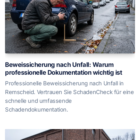
Beweissicherung nach Unfall: Warum
professionelle Dokumentation wichtig ist
Professionelle Beweissicherung nach Unfall in
Remscheid. Vertrauen Sie SchadenCheck für eine
schnelle und umfassende
Schadendokumentation.