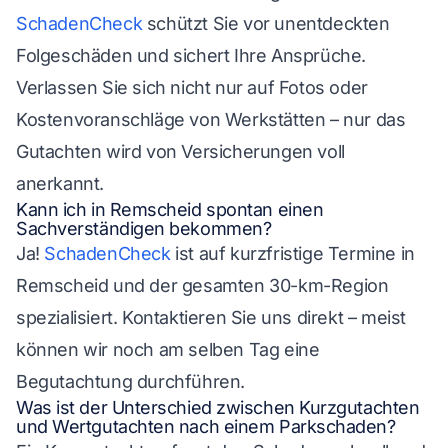
SchadenCheck
schützt Sie vor unentdeckten
Folgeschäden und sichert Ihre Ansprüche.
Verlassen Sie sich nicht nur auf Fotos oder
Kostenvoranschläge von Werkstätten – nur das
Gutachten wird von Versicherungen voll
anerkannt.
Kann ich in Remscheid spontan einen
Sachverständigen bekommen?
Ja!
SchadenCheck
ist auf kurzfristige Termine in
Remscheid und der gesamten 30-km-Region
spezialisiert. Kontaktieren Sie uns direkt – meist
können wir noch am selben Tag eine
Begutachtung durchführen.
Was ist der Unterschied zwischen Kurzgutachten
und Wertgutachten nach einem Parkschaden?