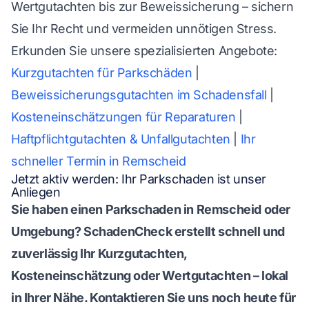
Wertgutachten bis zur Beweissicherung – sichern
Sie Ihr Recht und vermeiden unnötigen Stress.
Erkunden Sie unsere spezialisierten Angebote:
Kurzgutachten für Parkschäden
|
Beweissicherungsgutachten im Schadensfall
|
Kosteneinschätzungen für Reparaturen
|
Haftpflichtgutachten & Unfallgutachten
|
Ihr
schneller Termin in Remscheid
Jetzt aktiv werden: Ihr Parkschaden ist unser
Anliegen
Sie haben einen Parkschaden in Remscheid oder
Umgebung? SchadenCheck erstellt schnell und
zuverlässig Ihr Kurzgutachten,
Kosteneinschätzung oder Wertgutachten – lokal
in Ihrer Nähe. Kontaktieren Sie uns noch heute für