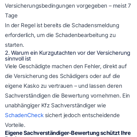
Versicherungsbedingungen vorgegeben – meist 7
Tage
In der Regel ist bereits die Schadensmeldung
erforderlich, um die Schadenbearbeitung zu
starten.
2. Warum ein Kurzgutachten vor der Versicherung
sinnvoll ist
Viele Geschädigte machen den Fehler, direkt auf
die Versicherung des Schädigers oder auf die
eigene Kasko zu vertrauen – und lassen deren
Sachverständigen die Bewertung vornehmen. Ein
unabhängiger Kfz Sachverständiger wie
SchadenCheck
sichert jedoch entscheidende
Vorteile.
Eigene Sachverständiger-Bewertung schützt Ihre