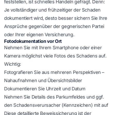
feststellen, ist schnelles Handeln gefragt. Denn:
Je vollständiger und frühzeitiger der Schaden
dokumentiert wird, desto besser sichern Sie Ihre
Ansprüche gegenüber der gegnerischen Partei
oder Ihrer eigenen Versicherung.
Fotodokumentation vor Ort
Nehmen Sie mit Ihrem Smartphone oder einer
Kamera möglichst viele Fotos des Schadens auf.
Wichtig:
Fotografieren Sie aus mehreren Perspektiven –
Nahaufnahmen und Übersichtsbilder
Dokumentieren Sie Uhrzeit und Datum
Nehmen Sie Details des Parkumfeldes und ggf.
den Schadensverursacher (Kennzeichen) mit auf
Diese detaillierte Beweissicherung ist der