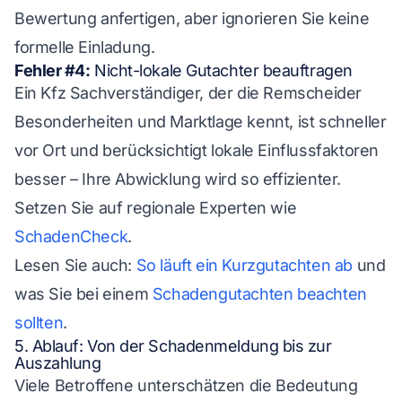
Bewertung anfertigen, aber ignorieren Sie keine
formelle Einladung.
Fehler #4:
Nicht-lokale Gutachter beauftragen
Ein Kfz Sachverständiger, der die Remscheider
Besonderheiten und Marktlage kennt, ist schneller
vor Ort und berücksichtigt lokale Einflussfaktoren
besser – Ihre Abwicklung wird so effizienter.
Setzen Sie auf regionale Experten wie
SchadenCheck
.
Lesen Sie auch:
So läuft ein Kurzgutachten ab
und
was Sie bei einem
Schadengutachten beachten
sollten
.
5. Ablauf: Von der Schadenmeldung bis zur
Auszahlung
Viele Betroffene unterschätzen die Bedeutung