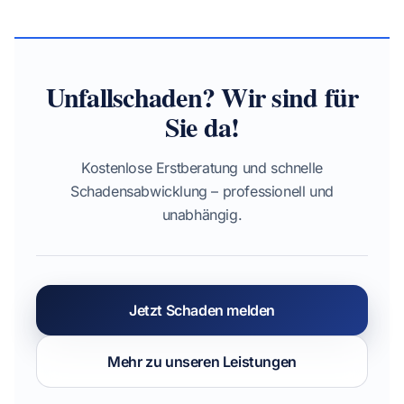
Unfallschaden? Wir sind für
Sie da!
Kostenlose Erstberatung und schnelle
Schadensabwicklung – professionell und
unabhängig.
Jetzt Schaden melden
Mehr zu unseren Leistungen