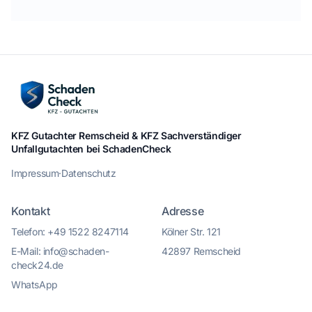
KFZ Gutachter Remscheid & KFZ Sachverständiger
Unfallgutachten bei SchadenCheck
Impressum
·
Datenschutz
Kontakt
Adresse
Telefon: +49 1522 8247114
Kölner Str. 121
E-Mail: info@schaden-
42897 Remscheid
check24.de
WhatsApp