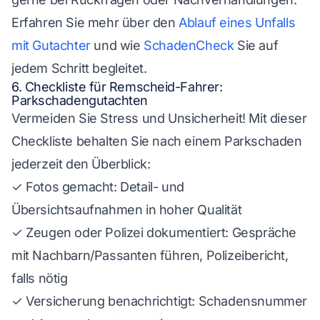
Erfahren Sie mehr über den
Ablauf eines Unfalls
mit Gutachter
und wie
SchadenCheck
Sie auf
jedem Schritt begleitet.
6. Checkliste für Remscheid-Fahrer:
Parkschadengutachten
Vermeiden Sie Stress und Unsicherheit! Mit dieser
Checkliste behalten Sie nach einem Parkschaden
jederzeit den Überblick:
✓ Fotos gemacht: Detail- und
Übersichtsaufnahmen in hoher Qualität
✓ Zeugen oder Polizei dokumentiert: Gespräche
mit Nachbarn/Passanten führen, Polizeibericht,
falls nötig
✓ Versicherung benachrichtigt: Schadensnummer