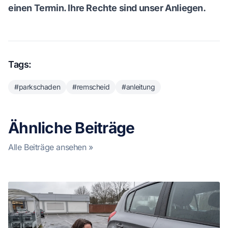
einen Termin. Ihre Rechte sind unser Anliegen.
Tags:
#parkschaden
#remscheid
#anleitung
Ähnliche Beiträge
Alle Beiträge ansehen »