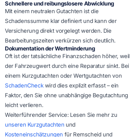
Schnellere und reibungslosere Abwicklung
Mit einem neutralen Gutachten ist die
Schadenssumme klar definiert und kann der
Versicherung direkt vorgelegt werden. Die
Bearbeitungszeiten verkürzen sich deutlich.
Dokumentation der Wertminderung
Oft ist der tatsächliche Finanzschaden höher, weil
der Fahrzeugwert durch eine Reparatur sinkt. Bei
einem Kurzgutachten oder Wertgutachten von
SchadenCheck
wird dies explizit erfasst – ein
Faktor, den Sie ohne unabhängige Begutachtung
leicht verlieren.
Weiterführender Service: Lesen Sie mehr zu
unseren Kurzgutachten
und
Kosteneinschätzungen
für Remscheid und