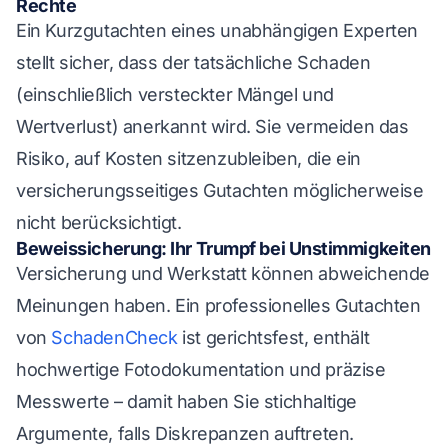
Rechte
Ein Kurzgutachten eines unabhängigen Experten
stellt sicher, dass der tatsächliche Schaden
(einschließlich versteckter Mängel und
Wertverlust) anerkannt wird. Sie vermeiden das
Risiko, auf Kosten sitzenzubleiben, die ein
versicherungsseitiges Gutachten möglicherweise
nicht berücksichtigt.
Beweissicherung: Ihr Trumpf bei Unstimmigkeiten
Versicherung und Werkstatt können abweichende
Meinungen haben. Ein professionelles Gutachten
von
SchadenCheck
ist gerichtsfest, enthält
hochwertige Fotodokumentation und präzise
Messwerte – damit haben Sie stichhaltige
Argumente, falls Diskrepanzen auftreten.