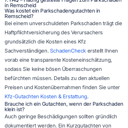
in Remscheid
Was kostet ein Parkschadengutachten in
Remscheid?
Bei einem unverschuldeten Parkschaden trägt die
Haftpflichtversicherung des Verursachers
grundsätzlich die Kosten eines Kfz
Sachverständigen.
SchadenCheck
erstellt Ihnen
vorab eine transparente Kosteneinschätzung,
sodass Sie keine bösen Überraschungen
befürchten müssen. Details zu den aktuellen
Preisen und Kostenübernahmen finden Sie unter
Kfz-Gutachten Kosten & Erstattung
.
Brauche ich ein Gutachten, wenn der Parkschaden
klein ist?
Auch geringe Beschädigungen sollten gründlich
dokumentiert werden. Ein Kurzgutachten von