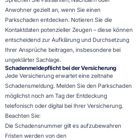
Anwohner gezielt an, wenn Sie einen
Parkschaden entdecken. Notieren Sie die
Kontaktdaten potenzieller Zeugen – diese können
entscheidend zur Aufklärung und Durchsetzung
Ihrer Ansprüche beitragen, insbesondere bei
ungeklärter Sachlage.
Schadenmeldepflicht bei der Versicherung
Jede Versicherung erwartet eine zeitnahe
Schadensmeldung. Melden Sie den Parkschaden
möglichst noch am Tag der Entdeckung
telefonisch oder digital bei Ihrer Versicherung.
Beachten Sie:
Die Schadensnummer gilt es aufzubewahren
Fristen werden von den