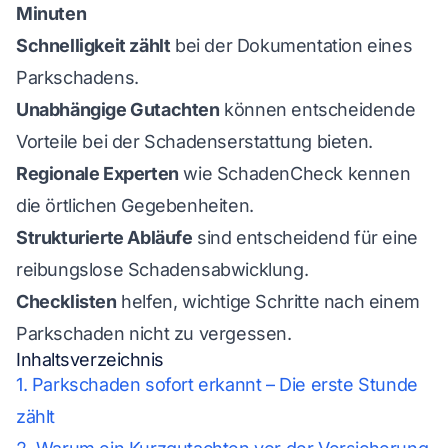
Minuten
Schnelligkeit zählt
bei der Dokumentation eines
Parkschadens.
Unabhängige Gutachten
können entscheidende
Vorteile bei der Schadenserstattung bieten.
Regionale Experten
wie SchadenCheck kennen
die örtlichen Gegebenheiten.
Strukturierte Abläufe
sind entscheidend für eine
reibungslose Schadensabwicklung.
Checklisten
helfen, wichtige Schritte nach einem
Parkschaden nicht zu vergessen.
Inhaltsverzeichnis
1. Parkschaden sofort erkannt – Die erste Stunde
zählt