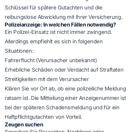
Schlüssel für spätere Gutachten und die
reibungslose Abwicklung mit Ihrer Versicherung.
Polizeianzeige: In welchen Fällen notwendig?
Ein Polizei-Einsatz ist nicht immer zwingend.
Allerdings empfiehlt es sich in folgenden
Situationen:
Fahrerflucht (Verursacher unbekannt)
Erhebliche Schäden oder Verdacht auf Straftaten
Streitigkeiten mit dem Verursacher
Klären Sie vor Ort ab, ob eine polizeiliche Meldung
ratsam ist. Die Mitteilung einer Anzeigenummer ist
bei der späteren Schadensmeldung und für ein
Haftpflichtgutachten von Vorteil.
Zeugen suchen
Sprechen Sie Passanten, Nachbarn oder