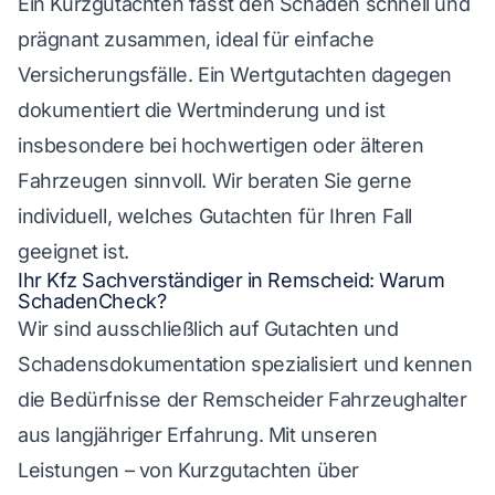
Ein Kurzgutachten fasst den Schaden schnell und
prägnant zusammen, ideal für einfache
Versicherungsfälle. Ein Wertgutachten dagegen
dokumentiert die Wertminderung und ist
insbesondere bei hochwertigen oder älteren
Fahrzeugen sinnvoll. Wir beraten Sie gerne
individuell, welches Gutachten für Ihren Fall
geeignet ist.
Ihr Kfz Sachverständiger in Remscheid: Warum
SchadenCheck?
Wir sind ausschließlich auf Gutachten und
Schadensdokumentation spezialisiert und kennen
die Bedürfnisse der Remscheider Fahrzeughalter
aus langjähriger Erfahrung. Mit unseren
Leistungen – von Kurzgutachten über