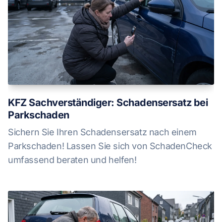
KFZ Sachverständiger: Schadensersatz bei
Parkschaden
Sichern Sie Ihren Schadensersatz nach einem
Parkschaden! Lassen Sie sich von SchadenCheck
umfassend beraten und helfen!