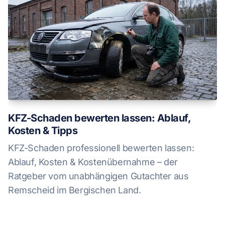
KFZ-Schaden bewerten lassen: Ablauf,
Kosten & Tipps
KFZ-Schaden professionell bewerten lassen:
Ablauf, Kosten & Kostenübernahme – der
Ratgeber vom unabhängigen Gutachter aus
Remscheid im Bergischen Land.