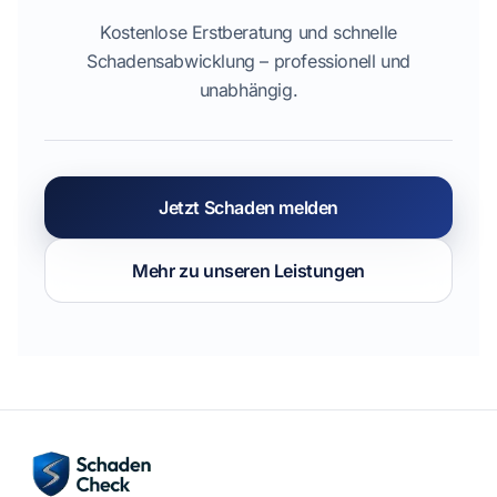
Kostenlose Erstberatung und schnelle
Schadensabwicklung – professionell und
unabhängig.
Jetzt Schaden melden
Mehr zu unseren Leistungen