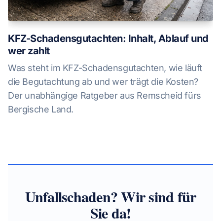
KFZ-Schadensgutachten: Inhalt, Ablauf und
wer zahlt
Was steht im KFZ-Schadensgutachten, wie läuft
die Begutachtung ab und wer trägt die Kosten?
Der unabhängige Ratgeber aus Remscheid fürs
Bergische Land.
Unfallschaden? Wir sind für
Sie da!