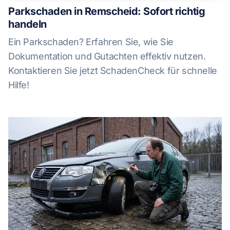
Parkschaden in Remscheid: Sofort richtig
handeln
Ein Parkschaden? Erfahren Sie, wie Sie
Dokumentation und Gutachten effektiv nutzen.
Kontaktieren Sie jetzt SchadenCheck für schnelle
Hilfe!