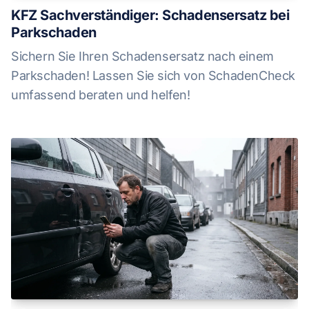
KFZ Sachverständiger: Schadensersatz bei
Parkschaden
Sichern Sie Ihren Schadensersatz nach einem
Parkschaden! Lassen Sie sich von SchadenCheck
umfassend beraten und helfen!