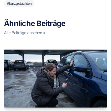
#kurzgutachten
Ähnliche Beiträge
Alle Beiträge ansehen »