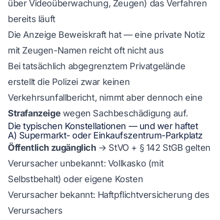
über Videoüberwachung, Zeugen) das Verfahren
bereits läuft
Die Anzeige Beweiskraft hat — eine private Notiz
mit Zeugen-Namen reicht oft nicht aus
Bei tatsächlich abgegrenztem Privatgelände
erstellt die Polizei zwar keinen
Verkehrsunfallbericht, nimmt aber dennoch eine
Strafanzeige
wegen Sachbeschädigung auf.
Die typischen Konstellationen — und wer haftet
A) Supermarkt- oder Einkaufszentrum-Parkplatz
Öffentlich zugänglich
→ StVO + § 142 StGB gelten
Verursacher unbekannt: Vollkasko (mit
Selbstbehalt) oder eigene Kosten
Verursacher bekannt: Haftpflichtversicherung des
Verursachers