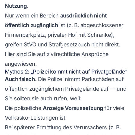
Nutzung
.
Nur wenn ein Bereich
ausdrücklich nicht
öffentlich zugänglich
ist (z. B. abgeschlossener
Firmenparkplatz, privater Hof mit Schranke),
greifen StVO und Strafgesetzbuch nicht direkt.
Hier sind Sie auf zivilrechtliche Ansprüche
angewiesen.
Mythos 2: „Polizei kommt nicht auf Privatgelände”
Auch falsch.
Die Polizei nimmt Parkschäden auf
öffentlich zugänglichem Privatgelände auf — und
Sie sollten sie auch rufen, weil:
Die polizeiliche
Anzeige Voraussetzung
für viele
Vollkasko-Leistungen ist
Bei späterer Ermittlung des Verursachers (z. B.