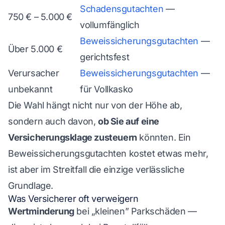
Schadensgutachten
—
750 € – 5.000 €
vollumfänglich
Beweissicherungsgutachten
—
Über 5.000 €
gerichtsfest
Verursacher
Beweissicherungsgutachten
—
unbekannt
für Vollkasko
Die Wahl hängt nicht nur von der Höhe ab,
sondern auch davon,
ob Sie auf eine
Versicherungsklage zusteuern
könnten. Ein
Beweissicherungsgutachten kostet etwas mehr,
ist aber im Streitfall die einzige verlässliche
Grundlage.
Was Versicherer oft verweigern
Wertminderung
bei „kleinen” Parkschäden —