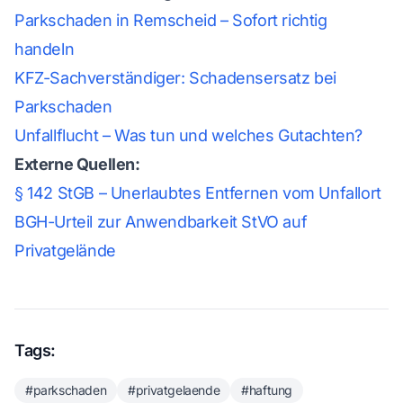
Parkschaden in Remscheid – Sofort richtig
handeln
KFZ-Sachverständiger: Schadensersatz bei
Parkschaden
Unfallflucht – Was tun und welches Gutachten?
Externe Quellen:
§ 142 StGB – Unerlaubtes Entfernen vom Unfallort
BGH-Urteil zur Anwendbarkeit StVO auf
Privatgelände
Tags:
#parkschaden
#privatgelaende
#haftung