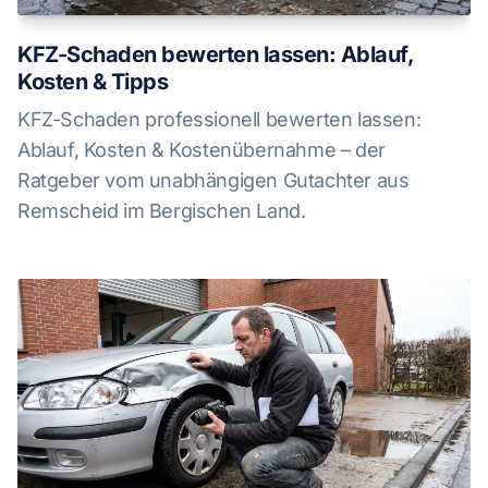
KFZ-Schaden bewerten lassen: Ablauf,
Kosten & Tipps
KFZ-Schaden professionell bewerten lassen:
Ablauf, Kosten & Kostenübernahme – der
Ratgeber vom unabhängigen Gutachter aus
Remscheid im Bergischen Land.