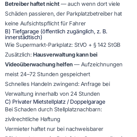
Betreiber haftet nicht
— auch wenn dort viele
Schäden passieren, der Parkplatzbetreiber hat
keine Aufsichtspflicht für Fahrer
B) Tiefgarage (öffentlich zugänglich, z. B.
innerstädtisch)
Wie Supermarkt-Parkplatz: StVO + § 142 StGB
Zusätzlich:
Hausverwaltung kann bei
Videoüberwachung helfen
— Aufzeichnungen
meist 24–72 Stunden gespeichert
Schnelles Handeln zwingend: Anfrage bei
Verwaltung innerhalb von 24 Stunden
C) Privater Mietstellplatz / Doppelgarage
Bei Schaden durch Stellplatznachbarn:
zivilrechtliche Haftung
Vermieter haftet nur bei nachweisbarer