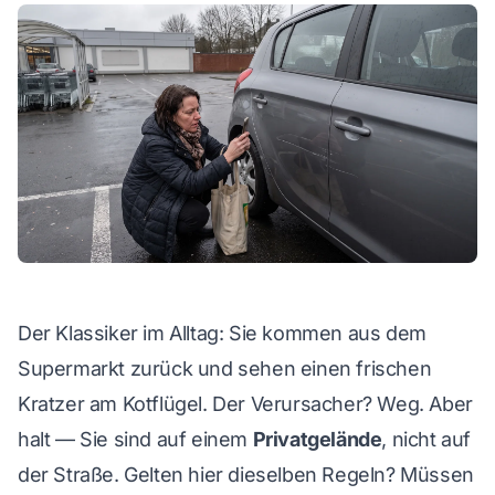
WhatsApp
Der Klassiker im Alltag: Sie kommen aus dem
Supermarkt zurück und sehen einen frischen
Kratzer am Kotflügel. Der Verursacher? Weg. Aber
halt — Sie sind auf einem
Privatgelände
, nicht auf
der Straße. Gelten hier dieselben Regeln? Müssen