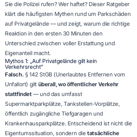
Sie die Polizei rufen? Wer haftet? Dieser Ratgeber
klärt die häufigsten Mythen rund um Parkschäden
auf Privatgelände — und zeigt, warum die richtige
Reaktion in den ersten 30 Minuten den
Unterschied zwischen voller Erstattung und
Eigenanteil macht.
Mythos 1: „Auf Privatgelände gilt kein
Verkehrsrecht”
Falsch.
§ 142 StGB (Unerlaubtes Entfernen vom
Unfallort) gilt
überall, wo öffentlicher Verkehr
stattfindet
— und das umfasst
Supermarktparkplätze, Tankstellen-Vorplätze,
öffentlich zugängliche Tiefgaragen und
Krankenhausparkplätze. Entscheidend ist nicht die
Eigentumssituation, sondern die
tatsächliche