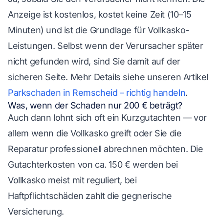
Anzeige ist kostenlos, kostet keine Zeit (10–15
Minuten) und ist die Grundlage für Vollkasko-
Leistungen. Selbst wenn der Verursacher später
nicht gefunden wird, sind Sie damit auf der
sicheren Seite. Mehr Details siehe unseren Artikel
Parkschaden in Remscheid – richtig handeln
.
Was, wenn der Schaden nur 200 € beträgt?
Auch dann lohnt sich oft ein Kurzgutachten — vor
allem wenn die Vollkasko greift oder Sie die
Reparatur professionell abrechnen möchten. Die
Gutachterkosten von ca. 150 € werden bei
Vollkasko meist mit reguliert, bei
Haftpflichtschäden zahlt die gegnerische
Versicherung.