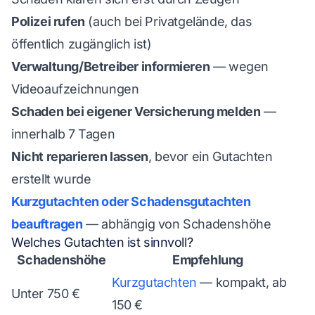
Polizei rufen
(auch bei Privatgelände, das
öffentlich zugänglich ist)
Verwaltung/Betreiber informieren
— wegen
Videoaufzeichnungen
Schaden bei eigener Versicherung melden
—
innerhalb 7 Tagen
Nicht reparieren lassen
, bevor ein Gutachten
erstellt wurde
Kurzgutachten oder Schadensgutachten
beauftragen
— abhängig von Schadenshöhe
Welches Gutachten ist sinnvoll?
Schadenshöhe
Empfehlung
Kurzgutachten
— kompakt, ab
Unter 750 €
150 €