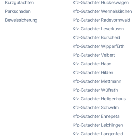
Kurzgutachten
Kfz-Gutachter Hückeswagen
Parkschaden
Kfz-Gutachter Wermelskirchen
Beweissicherung
Kfz-Gutachter Radevormwald
Kfz-Gutachter Leverkusen
Kfz-Gutachter Burscheid
Kfz-Gutachter Wipperfürth
Kfz-Gutachter Velbert
Kfz-Gutachter Haan
Kfz-Gutachter Hilden
Kfz-Gutachter Mettmann
Kfz-Gutachter Wülfrath
Kfz-Gutachter Heiligenhaus
Kfz-Gutachter Schwelm
Kfz-Gutachter Ennepetal
Kfz-Gutachter Leichlingen
Kfz-Gutachter Langenfeld