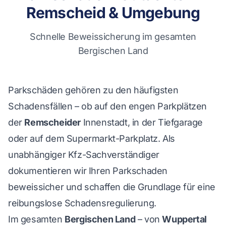
Remscheid & Umgebung
Schnelle Beweissicherung im gesamten
Bergischen Land
Parkschäden gehören zu den häufigsten
Schadensfällen – ob auf den engen Parkplätzen
der
Remscheider
Innenstadt, in der Tiefgarage
oder auf dem Supermarkt-Parkplatz. Als
unabhängiger Kfz-Sachverständiger
dokumentieren wir Ihren Parkschaden
beweissicher und schaffen die Grundlage für eine
reibungslose Schadensregulierung.
Im gesamten
Bergischen Land
– von
Wuppertal