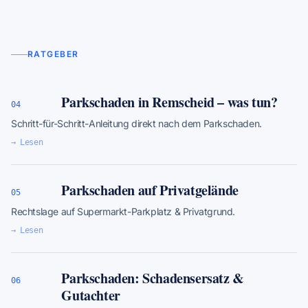
RATGEBER
Parkschaden in Remscheid – was tun?
04
Schritt-für-Schritt-Anleitung direkt nach dem Parkschaden.
→ Lesen
Parkschaden auf Privatgelände
05
Rechtslage auf Supermarkt-Parkplatz & Privatgrund.
→ Lesen
Parkschaden: Schadensersatz &
06
Gutachter