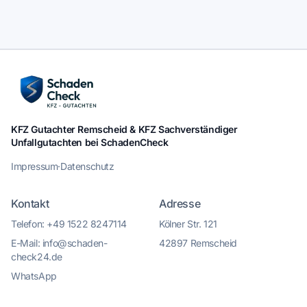
KFZ Gutachter Remscheid & KFZ Sachverständiger
Unfallgutachten bei SchadenCheck
Impressum
·
Datenschutz
Kontakt
Adresse
Telefon: +49 1522 8247114
Kölner Str. 121
E-Mail: info@schaden-
42897 Remscheid
check24.de
WhatsApp