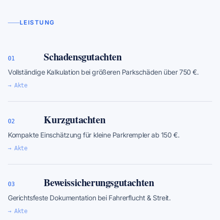
LEISTUNG
Schadensgutachten
01
Vollständige Kalkulation bei größeren Parkschäden über 750 €.
→ Akte
Kurzgutachten
02
Kompakte Einschätzung für kleine Parkrempler ab 150 €.
→ Akte
Beweissicherungsgutachten
03
Gerichtsfeste Dokumentation bei Fahrerflucht & Streit.
→ Akte