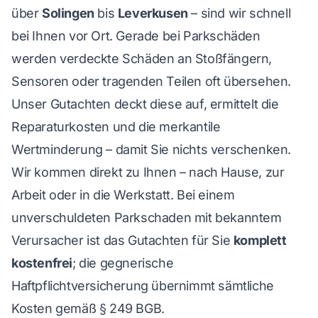
über
Solingen
bis
Leverkusen
– sind wir schnell
bei Ihnen vor Ort. Gerade bei Parkschäden
werden verdeckte Schäden an Stoßfängern,
Sensoren oder tragenden Teilen oft übersehen.
Unser Gutachten deckt diese auf, ermittelt die
Reparaturkosten und die merkantile
Wertminderung – damit Sie nichts verschenken.
Wir kommen direkt zu Ihnen – nach Hause, zur
Arbeit oder in die Werkstatt. Bei einem
unverschuldeten Parkschaden mit bekanntem
Verursacher ist das Gutachten für Sie
komplett
kostenfrei
; die gegnerische
Haftpflichtversicherung übernimmt sämtliche
Kosten gemäß § 249 BGB.