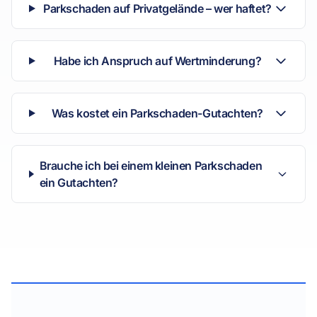
Parkschaden auf Privatgelände – wer haftet?
Habe ich Anspruch auf Wertminderung?
Was kostet ein Parkschaden-Gutachten?
Brauche ich bei einem kleinen Parkschaden
ein Gutachten?