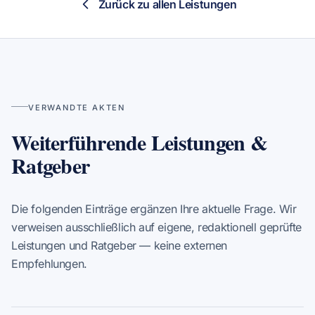
Zurück zu allen Leistungen
VERWANDTE AKTEN
Weiterführende Leistungen &
Ratgeber
Die folgenden Einträge ergänzen Ihre aktuelle Frage. Wir
verweisen ausschließlich auf eigene, redaktionell geprüfte
Leistungen und Ratgeber — keine externen
Empfehlungen.