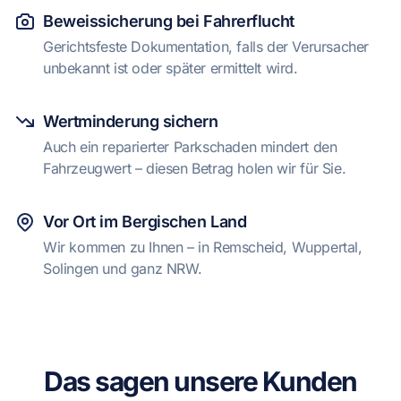
Beweissicherung bei Fahrerflucht
Gerichtsfeste Dokumentation, falls der Verursacher
unbekannt ist oder später ermittelt wird.
Wertminderung sichern
Auch ein reparierter Parkschaden mindert den
Fahrzeugwert – diesen Betrag holen wir für Sie.
Vor Ort im Bergischen Land
Wir kommen zu Ihnen – in Remscheid, Wuppertal,
Solingen und ganz NRW.
Das sagen unsere Kunden