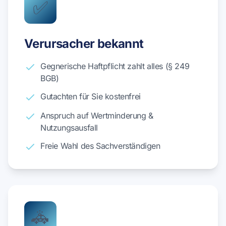
✅
Verursacher bekannt
Gegnerische Haftpflicht zahlt alles (§ 249
BGB)
Gutachten für Sie kostenfrei
Anspruch auf Wertminderung &
Nutzungsausfall
Freie Wahl des Sachverständigen
🚓