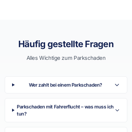
Häufig gestellte Fragen
Alles Wichtige zum Parkschaden
Wer zahlt bei einem Parkschaden?
Parkschaden mit Fahrerflucht – was muss ich
tun?