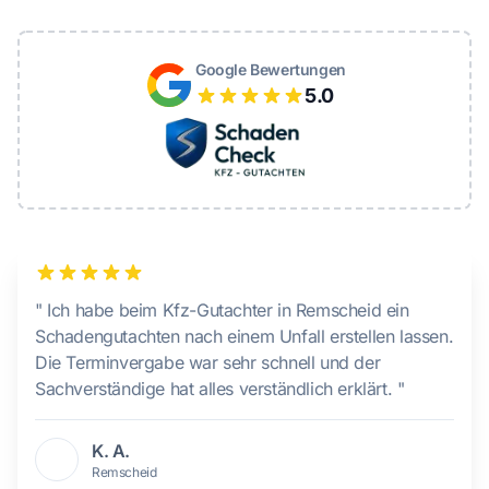
Google Bewertungen
5.0
" Ich habe beim Kfz-Gutachter in Remscheid ein
Schadengutachten nach einem Unfall erstellen lassen.
Die Terminvergabe war sehr schnell und der
Sachverständige hat alles verständlich erklärt. "
K. A.
Remscheid