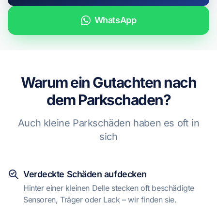
WhatsApp
WhatsApp
Warum ein Gutachten nach
dem Parkschaden?
Auch kleine Parkschäden haben es oft in
sich
Verdeckte Schäden aufdecken
Hinter einer kleinen Delle stecken oft beschädigte
Sensoren, Träger oder Lack – wir finden sie.