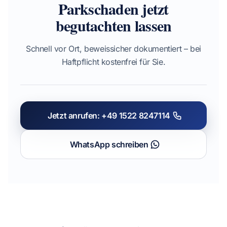
Parkschaden jetzt
begutachten lassen
Schnell vor Ort, beweissicher dokumentiert – bei
Haftpflicht kostenfrei für Sie.
Jetzt anrufen: +49 1522 8247114
WhatsApp schreiben