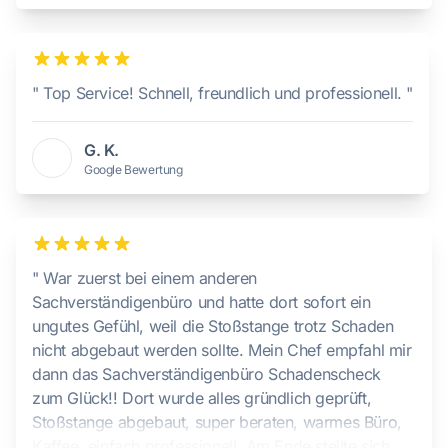
" Top Service! Schnell, freundlich und professionell. "
G. K.
Google Bewertung
" War zuerst bei einem anderen
Sachverständigenbüro und hatte dort sofort ein
ungutes Gefühl, weil die Stoßstange trotz Schaden
nicht abgebaut werden sollte. Mein Chef empfahl mir
dann das Sachverständigenbüro Schadenscheck
zum Glück!! Dort wurde alles gründlich geprüft,
Stoßstange abgebaut, super beraten, warmes Büro,
Kaffee, einfach professionell. Am Ende stellte sich