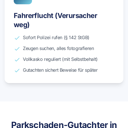
Fahrerflucht (Verursacher
weg)
Sofort Polizei rufen (§ 142 StGB)
Zeugen suchen, alles fotografieren
Vollkasko reguliert (mit Selbstbehalt)
Gutachten sichert Beweise für später
Parkschaden-Gutachter in