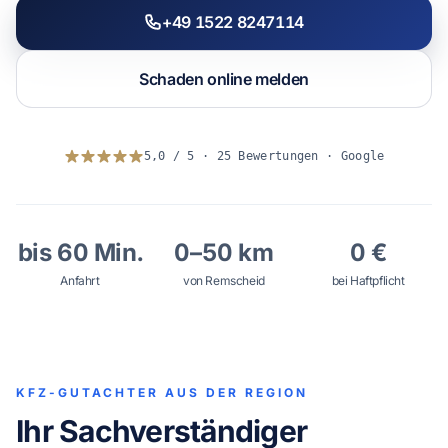
+49 1522 8247114
WhatsApp
Schaden online melden
5,0 / 5 · 25 Bewertungen · Google
bis 60 Min.
0–50 km
0 €
Anfahrt
von Remscheid
bei Haftpflicht
KFZ-GUTACHTER AUS DER REGION
Ihr Sachverständiger