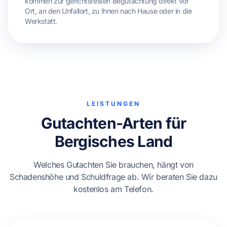
kommen zur gerichtsfesten Begutachtung direkt vor
Ort, an den Unfallort, zu Ihnen nach Hause oder in die
Werkstatt.
LEISTUNGEN
Gutachten-Arten für
Bergisches Land
Welches Gutachten Sie brauchen, hängt von
Schadenshöhe und Schuldfrage ab. Wir beraten Sie dazu
kostenlos am Telefon.