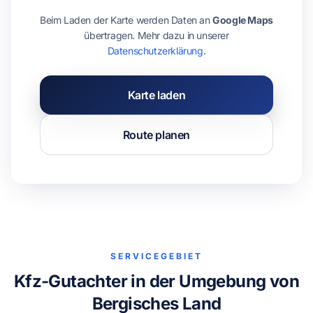
Beim Laden der Karte werden Daten an
Google Maps
übertragen. Mehr dazu in unserer
Datenschutzerklärung
.
Karte laden
Route planen
SERVICEGEBIET
Kfz-Gutachter in der Umgebung von
Bergisches Land