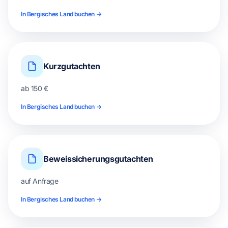
In Bergisches Land buchen →
Kurzgutachten
ab 150 €
In Bergisches Land buchen →
Beweissicherungsgutachten
auf Anfrage
In Bergisches Land buchen →