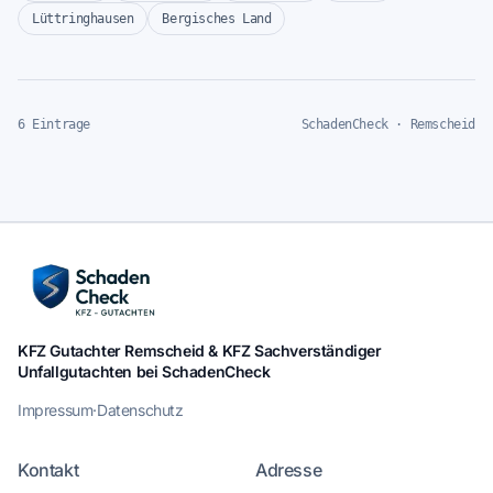
Lüttringhausen
Bergisches Land
6 Eintrage
SchadenCheck · Remscheid
KFZ Gutachter Remscheid & KFZ Sachverständiger
Unfallgutachten bei SchadenCheck
Impressum
·
Datenschutz
Kontakt
Adresse