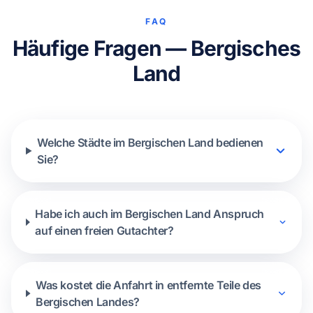
FAQ
Häufige Fragen — Bergisches
Land
Welche Städte im Bergischen Land bedienen
Sie?
Habe ich auch im Bergischen Land Anspruch
auf einen freien Gutachter?
Was kostet die Anfahrt in entfernte Teile des
Bergischen Landes?