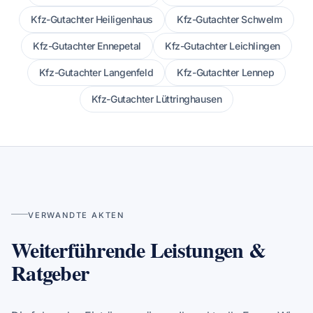
Kfz-Gutachter Heiligenhaus
Kfz-Gutachter Schwelm
Kfz-Gutachter Ennepetal
Kfz-Gutachter Leichlingen
Kfz-Gutachter Langenfeld
Kfz-Gutachter Lennep
Kfz-Gutachter Lüttringhausen
VERWANDTE AKTEN
Weiterführende Leistungen &
Ratgeber