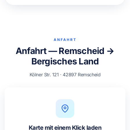
ANFAHRT
Anfahrt — Remscheid →
Bergisches Land
Kölner Str. 121 · 42897 Remscheid
Karte mit einem Klick laden