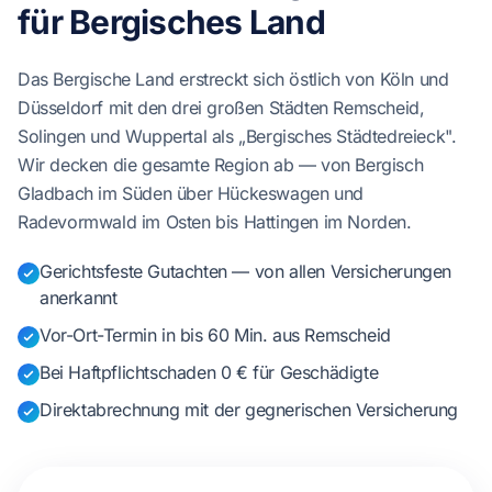
für Bergisches Land
Das Bergische Land erstreckt sich östlich von Köln und
Düsseldorf mit den drei großen Städten Remscheid,
Solingen und Wuppertal als „Bergisches Städtedreieck".
Wir decken die gesamte Region ab — von Bergisch
Gladbach im Süden über Hückeswagen und
Radevormwald im Osten bis Hattingen im Norden.
Gerichtsfeste Gutachten — von allen Versicherungen
anerkannt
Vor-Ort-Termin in bis 60 Min. aus Remscheid
Bei Haftpflichtschaden 0 € für Geschädigte
Direktabrechnung mit der gegnerischen Versicherung