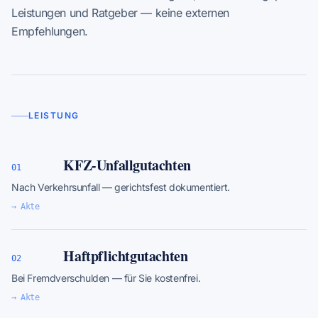
Leistungen und Ratgeber — keine externen
Empfehlungen.
LEISTUNG
KFZ-Unfallgutachten
01
Nach Verkehrsunfall — gerichtsfest dokumentiert.
→ Akte
Haftpflichtgutachten
02
Bei Fremdverschulden — für Sie kostenfrei.
→ Akte