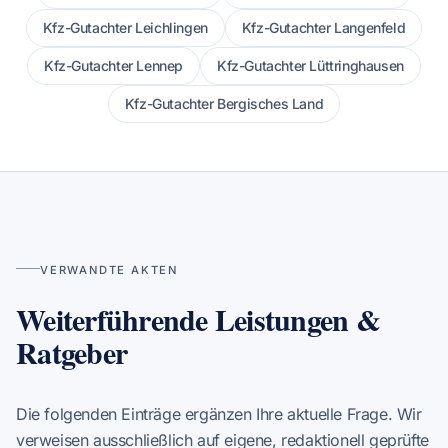
Kfz-Gutachter Leichlingen
Kfz-Gutachter Langenfeld
Kfz-Gutachter Lennep
Kfz-Gutachter Lüttringhausen
Kfz-Gutachter Bergisches Land
VERWANDTE AKTEN
Weiterführende Leistungen &
Ratgeber
Die folgenden Einträge ergänzen Ihre aktuelle Frage. Wir
verweisen ausschließlich auf eigene, redaktionell geprüfte