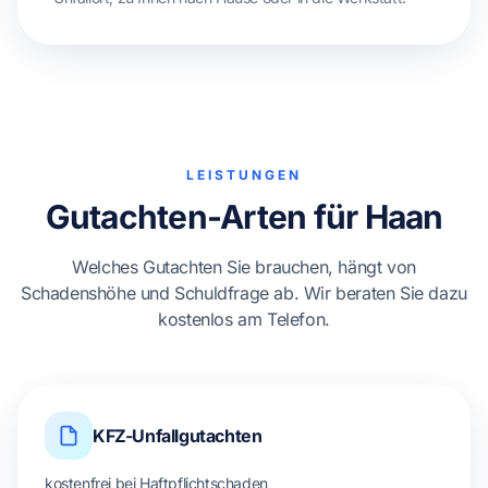
LEISTUNGEN
Gutachten-Arten für Haan
Welches Gutachten Sie brauchen, hängt von
Schadenshöhe und Schuldfrage ab. Wir beraten Sie dazu
kostenlos am Telefon.
KFZ-Unfallgutachten
kostenfrei bei Haftpflichtschaden