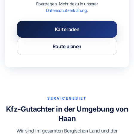
übertragen. Mehr dazu in unserer
Datenschutzerklärung
.
Karte laden
Route planen
SERVICEGEBIET
Kfz-Gutachter in der Umgebung von
Haan
Wir sind im gesamten Bergischen Land und der