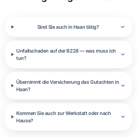
Sind Sie auch in Haan tätig?
Unfallschaden auf der B228 — was muss ich
tun?
Übernimmt die Versicherung das Gutachten in
Haan?
Kommen Sie auch zur Werkstatt oder nach
Hause?