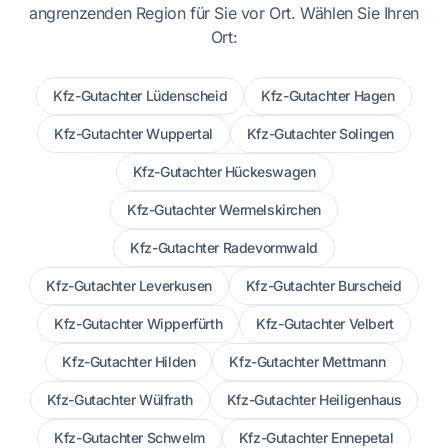
angrenzenden Region für Sie vor Ort. Wählen Sie Ihren
Ort:
Kfz-Gutachter Lüdenscheid
Kfz-Gutachter Hagen
Kfz-Gutachter Wuppertal
Kfz-Gutachter Solingen
Kfz-Gutachter Hückeswagen
Kfz-Gutachter Wermelskirchen
Kfz-Gutachter Radevormwald
Kfz-Gutachter Leverkusen
Kfz-Gutachter Burscheid
Kfz-Gutachter Wipperfürth
Kfz-Gutachter Velbert
Kfz-Gutachter Hilden
Kfz-Gutachter Mettmann
Kfz-Gutachter Wülfrath
Kfz-Gutachter Heiligenhaus
Kfz-Gutachter Schwelm
Kfz-Gutachter Ennepetal