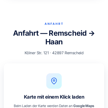
ANFAHRT
Anfahrt — Remscheid →
Haan
Kölner Str. 121 · 42897 Remscheid
Karte mit einem Klick laden
Beim Laden der Karte werden Daten an
Google Maps