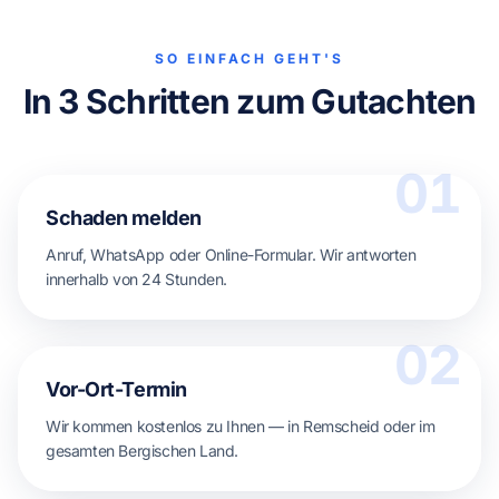
SO EINFACH GEHT'S
In 3 Schritten zum Gutachten
01
Schaden melden
Anruf, WhatsApp oder Online-Formular. Wir antworten
innerhalb von 24 Stunden.
02
Vor-Ort-Termin
Wir kommen kostenlos zu Ihnen — in Remscheid oder im
gesamten Bergischen Land.