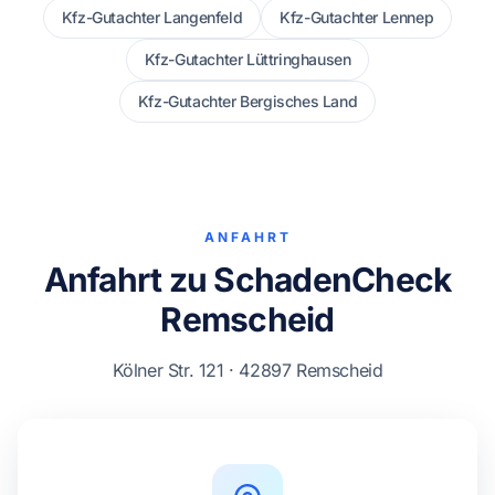
Kfz-Gutachter Langenfeld
Kfz-Gutachter Lennep
Kfz-Gutachter Lüttringhausen
Kfz-Gutachter Bergisches Land
ANFAHRT
Anfahrt zu SchadenCheck
Remscheid
Kölner Str. 121 · 42897 Remscheid