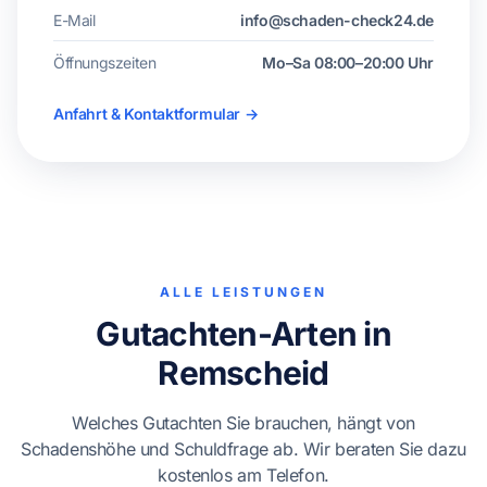
E-Mail
info@schaden-check24.de
Öffnungszeiten
Mo–Sa 08:00–20:00 Uhr
Anfahrt & Kontaktformular →
ALLE LEISTUNGEN
Gutachten-Arten in
Remscheid
Welches Gutachten Sie brauchen, hängt von
Schadenshöhe und Schuldfrage ab. Wir beraten Sie dazu
kostenlos am Telefon.