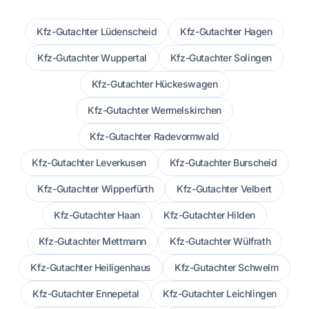
Kfz-Gutachter Lüdenscheid
Kfz-Gutachter Hagen
Kfz-Gutachter Wuppertal
Kfz-Gutachter Solingen
Kfz-Gutachter Hückeswagen
Kfz-Gutachter Wermelskirchen
Kfz-Gutachter Radevormwald
Kfz-Gutachter Leverkusen
Kfz-Gutachter Burscheid
Kfz-Gutachter Wipperfürth
Kfz-Gutachter Velbert
Kfz-Gutachter Haan
Kfz-Gutachter Hilden
Kfz-Gutachter Mettmann
Kfz-Gutachter Wülfrath
Kfz-Gutachter Heiligenhaus
Kfz-Gutachter Schwelm
Kfz-Gutachter Ennepetal
Kfz-Gutachter Leichlingen