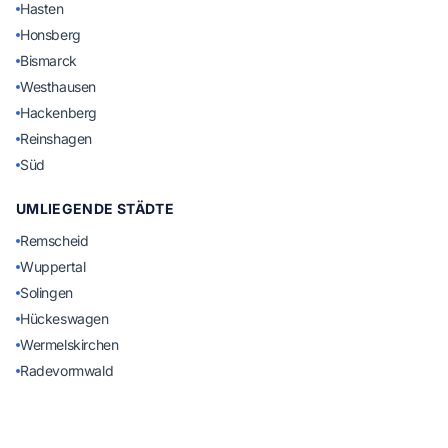
Hasten
Honsberg
Bismarck
Westhausen
Hackenberg
Reinshagen
Süd
UMLIEGENDE STÄDTE
Remscheid
Wuppertal
Solingen
Hückeswagen
Wermelskirchen
Radevormwald