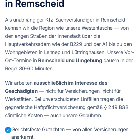
in Remscheid
Als unabhängiger Kfz-Sachverständiger in Remscheid
kennen wir die Region wie unsere Westentasche — von
den engen Straßen der Innenstadt über die
Hauptverkehrsadern wie der B229 und der A1 bis zu den
Wohngebieten in Lennep und Lüttringhausen. Unsere Vor-
Ort-Termine in
Remscheid und Umgebung
dauern in der
Regel 30–60 Minuten.
Wir arbeiten
ausschließlich im Interesse des
Geschädigten
— nicht für Versicherungen, nicht für
Werkstätten. Bei unverschuldeten Unfällen tragen die
gegnerische Haftpflichtversicherung gemäß § 249 BGB
sämtliche Kosten — auch unsere Gebühren.
Gerichtsfeste Gutachten — von allen Versicherungen
anerkannt