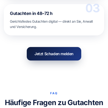
03
Gutachten in 48–72 h
Gerichtsfestes Gutachten digital — direkt an Sie, Anwalt
und Versicherung.
Jetzt Schaden melden
FAQ
Häufige Fragen zu Gutachten