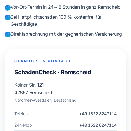
Vor-Ort-Termin in 24–48 Stunden in ganz Remscheid
Bei Haftpflichtschaden 100 % kostenfrei für
Geschädigte
Direktabrechnung mit der gegnerischen Versicherung
STANDORT & KONTAKT
SchadenCheck · Remscheid
Kölner Str. 121
42897 Remscheid
Nordrhein-Westfalen, Deutschland
Telefon
+49 1522 8247114
24h-Mobil
+49 1522 8247114