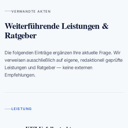
VERWANDTE AKTEN
Weiterführende Leistungen &
Ratgeber
Die folgenden Einträge ergänzen Ihre aktuelle Frage. Wir
verweisen ausschließlich auf eigene, redaktionell geprüfte
Leistungen und Ratgeber — keine externen
Empfehlungen.
LEISTUNG