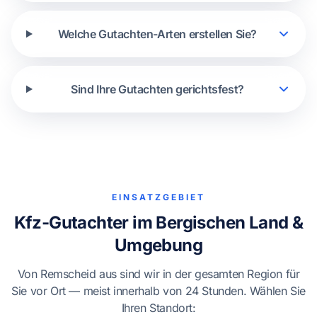
Welche Gutachten-Arten erstellen Sie?
Sind Ihre Gutachten gerichtsfest?
EINSATZGEBIET
Kfz-Gutachter im Bergischen Land &
Umgebung
Von Remscheid aus sind wir in der gesamten Region für
Sie vor Ort — meist innerhalb von 24 Stunden. Wählen Sie
Ihren Standort: