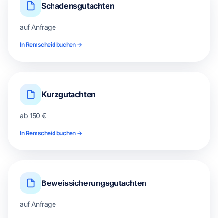
Schadensgutachten
auf Anfrage
In Remscheid buchen →
Kurzgutachten
ab 150 €
In Remscheid buchen →
Beweissicherungsgutachten
auf Anfrage