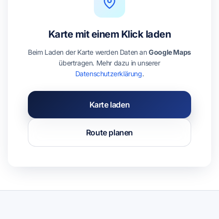
Karte mit einem Klick laden
Beim Laden der Karte werden Daten an
Google Maps
übertragen. Mehr dazu in unserer
Datenschutzerklärung
.
Karte laden
Route planen