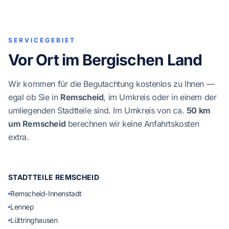
SERVICEGEBIET
Vor Ort im Bergischen Land
Wir kommen für die Begutachtung kostenlos zu Ihnen —
egal ob Sie in
Remscheid
, im Umkreis oder in einem der
umliegenden Stadtteile sind. Im Umkreis von ca.
50 km
um Remscheid
berechnen wir keine Anfahrtskosten
extra.
STADTTEILE REMSCHEID
Remscheid-Innenstadt
Lennep
Lüttringhausen