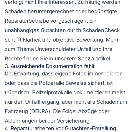
verfolgt nicht Ihre Interessen. Zu häufig werden
Schäden heruntergerechnet oder begünstigte
Reparaturbetriebe vorgeschlagen. Ein
unabhängiges Gutachten durch SchadenCheck
schafft Klarheit und objektive Bewertung. Mehr
zum Thema Unverschuldeter Unfall und Ihre
Rechte finden Sie in unserem Spezialartikel.
3. Ausreichende Dokumentation fehlt
Die Erwartung, dass eigene Fotos immer reichen
oder dass die Polizei alle Beweise sichert, ist
trügerisch. Polizeiprotokolle dokumentieren meist
nur den Unfallhergang, aber nicht alle Schäden am
Fahrzeug (DEKRA). Die Folge: Abzüge oder
Ablehnungen bei der Versicherung.
4. Reparaturarbeiten vor Gutachten-Erstellung