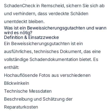
SchadenCheck in Remscheid, sichern Sie sich ab
und verhindern, dass verdeckte Schäden
unentdeckt bleiben.
Was ist ein Beweissicherungsgutachten und wann
wird es nötig?
Definition & Einsatzzwecke
Ein Beweissicherungsgutachten ist ein
ausführliches, technisches Dokument, das eine
vollständige Schadendokumentation bietet. Es
enthält:
Hochauflösende Fotos aus verschiedenen
Blickwinkeln
Technische Messdaten
Beschreibung und Schätzung der
Reparaturkosten