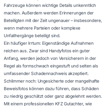
Fahrzeuge können wichtige Details unkenntlich
machen. Außerdem werden Erinnerungen der
Beteiligten mit der Zeit ungenauer – insbesondere,
wenn mehrere Parteien oder komplexe
Unfallhergänge beteiligt sind.
Ein häufiger Irrtum: Eigenständige Aufnahmen
reichen aus. Zwar sind Handyfotos ein guter
Anfang, werden jedoch von Versicherern in der
Regel als formschwach eingestuft und selten als
umfassender Schadennachweis akzeptiert.
Schlimmer noch: Ungesicherte oder mangelhafte
Beweisfotos können dazu führen, dass Schäden
zu niedrig geschätzt oder ganz abgelehnt werden.
Mit einem professionellen KFZ Gutachter, wie