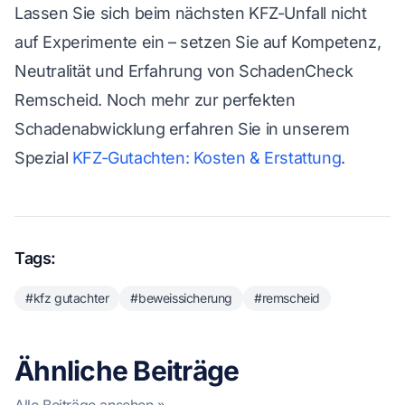
Lassen Sie sich beim nächsten KFZ-Unfall nicht
auf Experimente ein – setzen Sie auf Kompetenz,
Neutralität und Erfahrung von SchadenCheck
Remscheid. Noch mehr zur perfekten
Schadenabwicklung erfahren Sie in unserem
Spezial
KFZ-Gutachten: Kosten & Erstattung
.
Tags:
#kfz gutachter
#beweissicherung
#remscheid
Ähnliche Beiträge