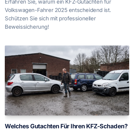
Erfahren Sie, warum ein KFZ-Gutachten für
Volkswagen-Fahrer 2025 entscheidend ist.
Schützen Sie sich mit professioneller
Beweissicherung!
Welches Gutachten Für Ihren KFZ-Schaden?