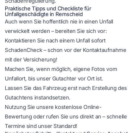
Schadenregulierung.
Praktische Tipps und Checkliste für
Unfallgeschädigte in Remscheid
Auch wenn Sie hoffentlich nie in einen Unfall
verwickelt werden – bereiten Sie sich vor:
Kontaktieren Sie nach einem Unfall sofort
SchadenCheck – schon vor der Kontaktaufnahme
mit der Versicherung!
Machen Sie, wenn möglich, eigene Fotos vom
Unfallort, bis unser Gutachter vor Ort ist.
Lassen Sie das Fahrzeug erst nach Erstellung des
Gutachtens instandsetzen.
Nutzung Sie unsere kostenlose Online-
Bewertung oder rufen Sie uns direkt an – schnelle
Termine sind unser Standard!