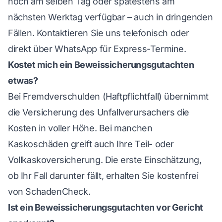
noch am selben Tag oder spätestens am
nächsten Werktag verfügbar – auch in dringenden
Fällen. Kontaktieren Sie uns telefonisch oder
direkt über WhatsApp für Express-Termine.
Kostet mich ein Beweissicherungsgutachten
etwas?
Bei Fremdverschulden (Haftpflichtfall) übernimmt
die Versicherung des Unfallverursachers die
Kosten in voller Höhe. Bei manchen
Kaskoschäden greift auch Ihre Teil- oder
Vollkaskoversicherung. Die erste Einschätzung,
ob Ihr Fall darunter fällt, erhalten Sie kostenfrei
von SchadenCheck.
Ist ein Beweissicherungsgutachten vor Gericht