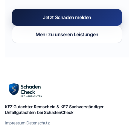
Jetzt Schaden melden
Mehr zu unseren Leistungen
KFZ Gutachter Remscheid & KFZ Sachverständiger
Unfallgutachten bei SchadenCheck
Impressum
·
Datenschutz