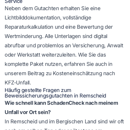
Service
Neben dem Gutachten erhalten Sie eine
Lichtbilddokumentation, vollständige
Reparaturkalkulation und eine Bewertung der
Wertminderung. Alle Unterlagen sind digital
abrufbar und problemlos an Versicherung, Anwalt
oder Werkstatt weiterzuleiten. Wie Sie das
komplette Paket nutzen, erfahren Sie auch in
unserem Beitrag zu Kosteneinschätzung nach
KFZ-Unfall.
Häufig gestellte Fragen zum
Beweissicherungsgutachten in Remscheid
Wie schnell kann SchadenCheck nach meinem
Unfall vor Ort sein?
In Remscheid und im Bergischen Land sind wir oft