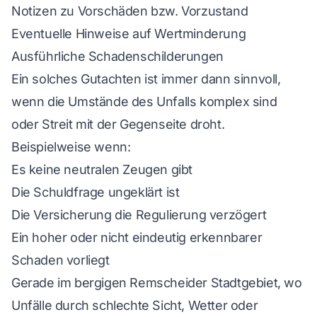
Notizen zu Vorschäden bzw. Vorzustand
Eventuelle Hinweise auf Wertminderung
Ausführliche Schadenschilderungen
Ein solches Gutachten ist immer dann sinnvoll,
wenn die Umstände des Unfalls komplex sind
oder Streit mit der Gegenseite droht.
Beispielweise wenn:
Es keine neutralen Zeugen gibt
Die Schuldfrage ungeklärt ist
Die Versicherung die Regulierung verzögert
Ein hoher oder nicht eindeutig erkennbarer
Schaden vorliegt
Gerade im bergigen Remscheider Stadtgebiet, wo
Unfälle durch schlechte Sicht, Wetter oder