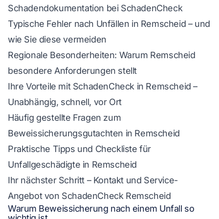
Schadendokumentation bei SchadenCheck
Typische Fehler nach Unfällen in Remscheid – und
wie Sie diese vermeiden
Regionale Besonderheiten: Warum Remscheid
besondere Anforderungen stellt
Ihre Vorteile mit SchadenCheck in Remscheid –
Unabhängig, schnell, vor Ort
Häufig gestellte Fragen zum
Beweissicherungsgutachten in Remscheid
Praktische Tipps und Checkliste für
Unfallgeschädigte in Remscheid
Ihr nächster Schritt – Kontakt und Service-
Angebot von SchadenCheck Remscheid
Warum Beweissicherung nach einem Unfall so
wichtig ist