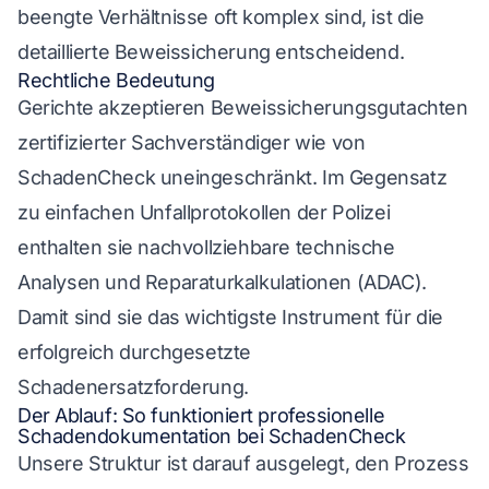
beengte Verhältnisse oft komplex sind, ist die
detaillierte Beweissicherung entscheidend.
Rechtliche Bedeutung
Gerichte akzeptieren Beweissicherungsgutachten
zertifizierter Sachverständiger wie von
SchadenCheck uneingeschränkt. Im Gegensatz
zu einfachen Unfallprotokollen der Polizei
enthalten sie nachvollziehbare technische
Analysen und Reparaturkalkulationen (ADAC).
Damit sind sie das wichtigste Instrument für die
erfolgreich durchgesetzte
Schadenersatzforderung.
Der Ablauf: So funktioniert professionelle
Schadendokumentation bei SchadenCheck
Unsere Struktur ist darauf ausgelegt, den Prozess