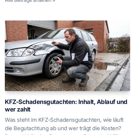
Alle Beiträge ansehen »
KFZ-Schadensgutachten: Inhalt, Ablauf und
wer zahlt
Was steht im KFZ-Schadensgutachten, wie läuft
die Begutachtung ab und wer trägt die Kosten?