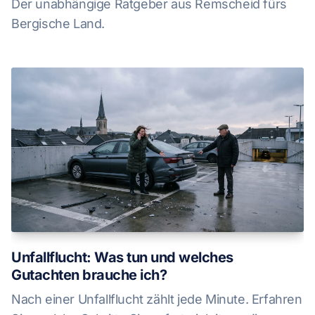
Der unabhängige Ratgeber aus Remscheid fürs
Bergische Land.
Unfallflucht: Was tun und welches
Gutachten brauche ich?
Nach einer Unfallflucht zählt jede Minute. Erfahren