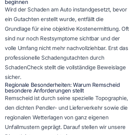
beginnen
Wird der Schaden am Auto instandgesetzt, bevor
ein Gutachten erstellt wurde, entfällt die
Grundlage für eine objektive Kostenermittlung. Oft
sind nur noch Restsymptome sichtbar und der
volle Umfang nicht mehr nachvollziehbar. Erst das
professionelle Schadengutachten durch
SchadenCheck stellt die vollständige Beweislage
sicher.
Regionale Besonderheiten: Warum Remscheid
besondere Anforderungen stellt
Remscheid ist durch seine spezielle Topographie,
den dichten Pendler- und Lieferverkehr sowie die
regionalen Wetterlagen von ganz eigenen
Unfallmustern geprägt. Darauf stellen wir unsere