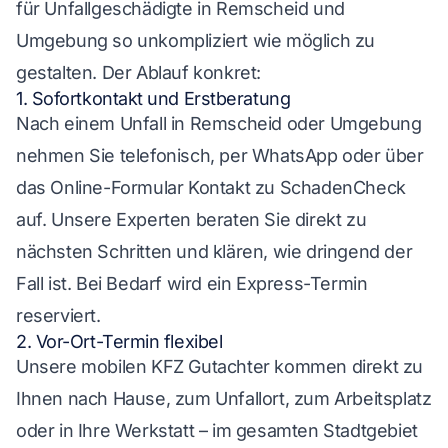
für Unfallgeschädigte in Remscheid und
Umgebung so unkompliziert wie möglich zu
gestalten. Der Ablauf konkret:
1. Sofortkontakt und Erstberatung
Nach einem Unfall in Remscheid oder Umgebung
nehmen Sie telefonisch, per WhatsApp oder über
das Online-Formular Kontakt zu SchadenCheck
auf. Unsere Experten beraten Sie direkt zu
nächsten Schritten und klären, wie dringend der
Fall ist. Bei Bedarf wird ein Express-Termin
reserviert.
2. Vor-Ort-Termin flexibel
Unsere mobilen KFZ Gutachter kommen direkt zu
Ihnen nach Hause, zum Unfallort, zum Arbeitsplatz
oder in Ihre Werkstatt – im gesamten Stadtgebiet