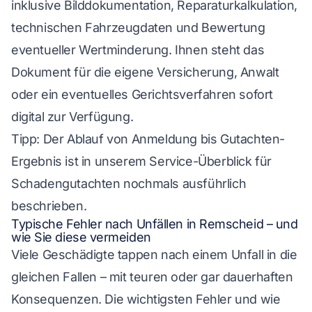
inklusive Bilddokumentation, Reparaturkalkulation,
technischen Fahrzeugdaten und Bewertung
eventueller Wertminderung. Ihnen steht das
Dokument für die eigene Versicherung, Anwalt
oder ein eventuelles Gerichtsverfahren sofort
digital zur Verfügung.
Tipp: Der Ablauf von Anmeldung bis Gutachten-
Ergebnis ist in unserem Service-Überblick für
Schadengutachten nochmals ausführlich
beschrieben.
Typische Fehler nach Unfällen in Remscheid – und
wie Sie diese vermeiden
Viele Geschädigte tappen nach einem Unfall in die
gleichen Fallen – mit teuren oder gar dauerhaften
Konsequenzen. Die wichtigsten Fehler und wie