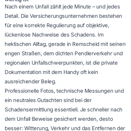
Nach einem Unfall zählt jede Minute – und jedes
Detail. Die Versicherungsunternehmen bestehen
für eine korrekte Regulierung auf objektive,
lückenlose Nachweise des Schadens. Im
hektischen Alltag, gerade in Remscheid mit seinen
engen Straßen, dem dichten Pendlerverkehr und
regionalen Unfallschwerpunkten, ist die private
Dokumentation mit dem Handy oft kein
ausreichender Beleg.
Professionelle Fotos, technische Messungen und
ein neutrales Gutachten sind bei der
Schadensermittlung essentiell. Je schneller nach
dem Unfall Beweise gesichert werden, desto
besser: Witterung, Verkehr und das Entfernen der