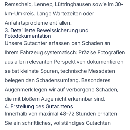
Remscheid, Lennep, Lüttringhausen sowie im 30-
km-Umkreis. Lange Wartezeiten oder
Anfahrtsprobleme entfallen.
3. Detaillierte Beweissicherung und
Fotodokumentation
Unsere Gutachter erfassen den Schaden an
Ihrem Fahrzeug systematisch: Präzise Fotografien
aus allen relevanten Perspektiven dokumentieren
selbst kleinste Spuren, technische Messdaten
belegen den Schadensumfang. Besonderes
Augenmerk legen wir auf verborgene Schäden,
die mit bloßem Auge nicht erkennbar sind.
4. Erstellung des Gutachtens
Innerhalb von maximal 48–72 Stunden erhalten
Sie ein schriftliches, vollständiges Gutachten