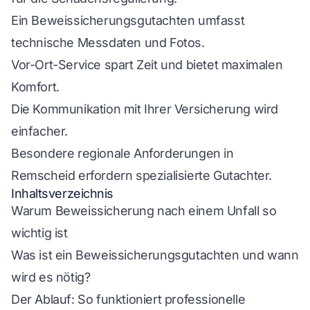
Ein Beweissicherungsgutachten umfasst
technische Messdaten und Fotos.
Vor-Ort-Service spart Zeit und bietet maximalen
Komfort.
Die Kommunikation mit Ihrer Versicherung wird
einfacher.
Besondere regionale Anforderungen in
Remscheid erfordern spezialisierte Gutachter.
Inhaltsverzeichnis
Warum Beweissicherung nach einem Unfall so
wichtig ist
Was ist ein Beweissicherungsgutachten und wann
wird es nötig?
Der Ablauf: So funktioniert professionelle