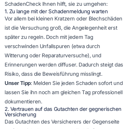
SchadenCheck Ihnen hilft, sie zu umgehen:
1. Zu lange mit der Schadenmeldung warten
Vor allem bei kleinen Kratzern oder Blechschäden
ist die Versuchung groß, die Angelegenheit erst
später zu regeln. Doch mit jedem Tag
verschwinden Unfallspuren (etwa durch
Witterung oder Reparaturversuche), und
Erinnerungen werden diffuser. Dadurch steigt das
Risiko, dass die Beweisführung misslingt.
Unser Tipp
: Melden Sie jeden Schaden sofort und
lassen Sie ihn noch am gleichen Tag professionell
dokumentieren.
2. Vertrauen auf das Gutachten der gegnerischen
Versicherung
Das Gutachten des Versicherers der Gegenseite