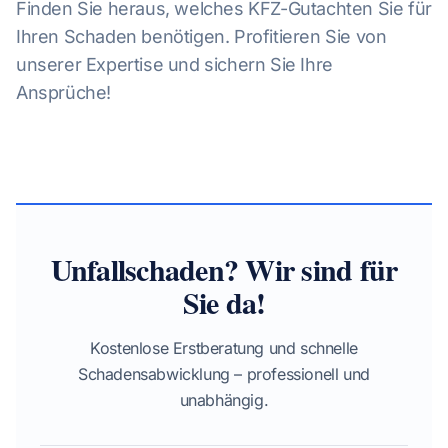
Finden Sie heraus, welches KFZ-Gutachten Sie für
Ihren Schaden benötigen. Profitieren Sie von
unserer Expertise und sichern Sie Ihre
Ansprüche!
Unfallschaden? Wir sind für
Sie da!
Kostenlose Erstberatung und schnelle
Schadensabwicklung – professionell und
unabhängig.