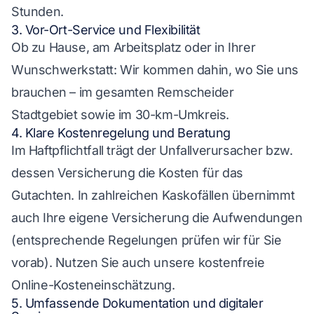
Stunden.
3. Vor-Ort-Service und Flexibilität
Ob zu Hause, am Arbeitsplatz oder in Ihrer
Wunschwerkstatt: Wir kommen dahin, wo Sie uns
brauchen – im gesamten Remscheider
Stadtgebiet sowie im 30-km-Umkreis.
4. Klare Kostenregelung und Beratung
Im Haftpflichtfall trägt der Unfallverursacher bzw.
dessen Versicherung die Kosten für das
Gutachten. In zahlreichen Kaskofällen übernimmt
auch Ihre eigene Versicherung die Aufwendungen
(entsprechende Regelungen prüfen wir für Sie
vorab). Nutzen Sie auch unsere kostenfreie
Online-Kosteneinschätzung.
5. Umfassende Dokumentation und digitaler