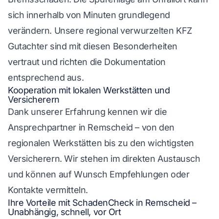
sich innerhalb von Minuten grundlegend
verändern. Unsere regional verwurzelten KFZ
Gutachter sind mit diesen Besonderheiten
vertraut und richten die Dokumentation
entsprechend aus.
Kooperation mit lokalen Werkstätten und
Versicherern
Dank unserer Erfahrung kennen wir die
Ansprechpartner in Remscheid – von den
regionalen Werkstätten bis zu den wichtigsten
Versicherern. Wir stehen im direkten Austausch
und können auf Wunsch Empfehlungen oder
Kontakte vermitteln.
Ihre Vorteile mit SchadenCheck in Remscheid –
Unabhängig, schnell, vor Ort