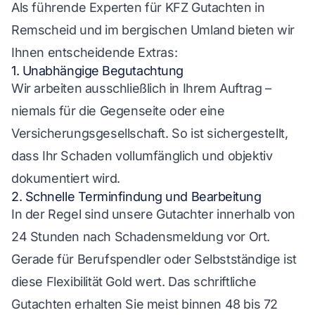
Als führende Experten für KFZ Gutachten in
Remscheid und im bergischen Umland bieten wir
Ihnen entscheidende Extras:
1. Unabhängige Begutachtung
Wir arbeiten ausschließlich in Ihrem Auftrag –
niemals für die Gegenseite oder eine
Versicherungsgesellschaft. So ist sichergestellt,
dass Ihr Schaden vollumfänglich und objektiv
dokumentiert wird.
2. Schnelle Terminfindung und Bearbeitung
In der Regel sind unsere Gutachter innerhalb von
24 Stunden nach Schadensmeldung vor Ort.
Gerade für Berufspendler oder Selbstständige ist
diese Flexibilität Gold wert. Das schriftliche
Gutachten erhalten Sie meist binnen 48 bis 72