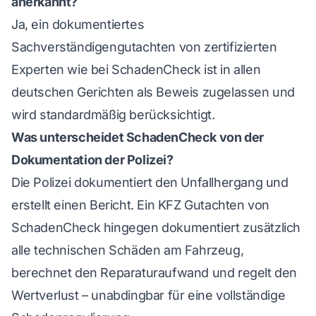
anerkannt?
Ja, ein dokumentiertes
Sachverständigengutachten von zertifizierten
Experten wie bei SchadenCheck ist in allen
deutschen Gerichten als Beweis zugelassen und
wird standardmäßig berücksichtigt.
Was unterscheidet SchadenCheck von der
Dokumentation der Polizei?
Die Polizei dokumentiert den Unfallhergang und
erstellt einen Bericht. Ein KFZ Gutachten von
SchadenCheck hingegen dokumentiert zusätzlich
alle technischen Schäden am Fahrzeug,
berechnet den Reparaturaufwand und regelt den
Wertverlust – unabdingbar für eine vollständige