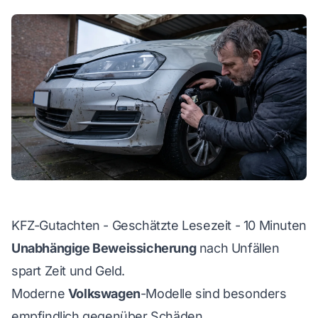
WhatsApp
KFZ-Gutachten - Geschätzte Lesezeit - 10 Minuten
Unabhängige Beweissicherung
nach Unfällen
spart Zeit und Geld.
Moderne
Volkswagen
-Modelle sind besonders
empfindlich gegenüber Schäden.