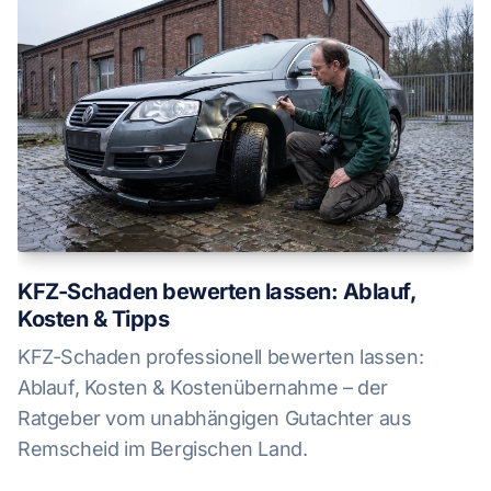
KFZ-Schaden bewerten lassen: Ablauf,
Kosten & Tipps
KFZ-Schaden professionell bewerten lassen:
Ablauf, Kosten & Kostenübernahme – der
Ratgeber vom unabhängigen Gutachter aus
Remscheid im Bergischen Land.