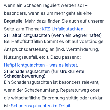
wenn ein Schaden reguliert werden soll –
besonders, wenn es um mehr geht als eine
Bagatelle. Mehr dazu finden Sie auch auf unserer
Seite zum Thema:
KFZ-Unfallgutachten
.
2) Haftpflichtgutachten (wenn ein Gegner haftet)
Bei Haftpflichtfällen kommt es oft auf vollständige
Anspruchsdarstellung an (inkl. Wertminderung,
Nutzungsausfall, etc.). Dazu passend:
Haftpflichtgutachten – was es leistet
.
3) Schadensgutachten (für strukturierte
Schadenbewertung)
Ein Schadensgutachten ist besonders relevant,
wenn der Schadenumfang, Reparaturweg oder
die wirtschaftliche Einordnung strittig oder unklar
ist:
Schadensgutachten im Detail
.