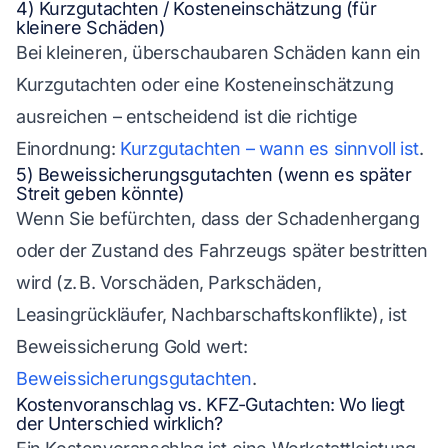
4) Kurzgutachten / Kosteneinschätzung (für
kleinere Schäden)
Bei kleineren, überschaubaren Schäden kann ein
Kurzgutachten oder eine Kosteneinschätzung
ausreichen – entscheidend ist die richtige
Einordnung:
Kurzgutachten – wann es sinnvoll ist
.
5) Beweissicherungsgutachten (wenn es später
Streit geben könnte)
Wenn Sie befürchten, dass der Schadenhergang
oder der Zustand des Fahrzeugs später bestritten
wird (z. B. Vorschäden, Parkschäden,
Leasingrückläufer, Nachbarschaftskonflikte), ist
Beweissicherung Gold wert:
Beweissicherungsgutachten
.
Kostenvoranschlag vs. KFZ-Gutachten: Wo liegt
der Unterschied wirklich?