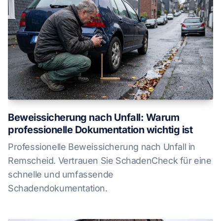
Beweissicherung nach Unfall: Warum
professionelle Dokumentation wichtig ist
Professionelle Beweissicherung nach Unfall in
Remscheid. Vertrauen Sie SchadenCheck für eine
schnelle und umfassende
Schadendokumentation.