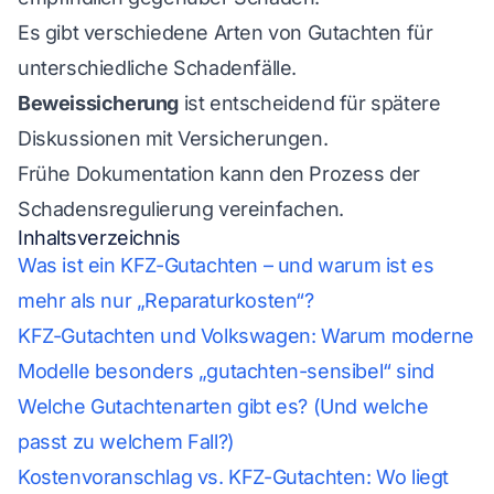
Es gibt verschiedene Arten von Gutachten für
unterschiedliche Schadenfälle.
Beweissicherung
ist entscheidend für spätere
Diskussionen mit Versicherungen.
Frühe Dokumentation kann den Prozess der
Schadensregulierung vereinfachen.
Inhaltsverzeichnis
Was ist ein KFZ-Gutachten – und warum ist es
mehr als nur „Reparaturkosten“?
KFZ-Gutachten und Volkswagen: Warum moderne
Modelle besonders „gutachten-sensibel“ sind
Welche Gutachtenarten gibt es? (Und welche
passt zu welchem Fall?)
Kostenvoranschlag vs. KFZ-Gutachten: Wo liegt