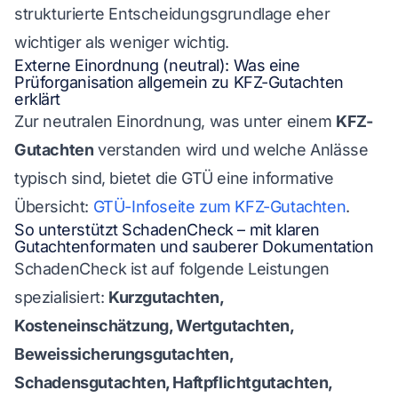
strukturierte Entscheidungsgrundlage eher
wichtiger als weniger wichtig.
Externe Einordnung (neutral): Was eine
Prüforganisation allgemein zu KFZ-Gutachten
erklärt
Zur neutralen Einordnung, was unter einem
KFZ-
Gutachten
verstanden wird und welche Anlässe
typisch sind, bietet die GTÜ eine informative
Übersicht:
GTÜ-Infoseite zum KFZ-Gutachten
.
So unterstützt SchadenCheck – mit klaren
Gutachtenformaten und sauberer Dokumentation
SchadenCheck ist auf folgende Leistungen
spezialisiert:
Kurzgutachten,
Kosteneinschätzung, Wertgutachten,
Beweissicherungsgutachten,
Schadensgutachten, Haftpflichtgutachten,