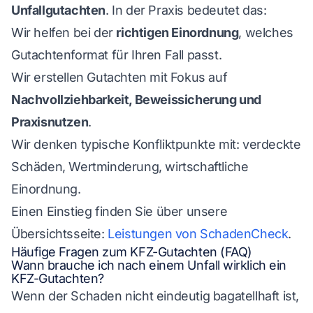
Unfallgutachten
. In der Praxis bedeutet das:
Wir helfen bei der
richtigen Einordnung
, welches
Gutachtenformat für Ihren Fall passt.
Wir erstellen Gutachten mit Fokus auf
Nachvollziehbarkeit, Beweissicherung und
Praxisnutzen
.
Wir denken typische Konfliktpunkte mit: verdeckte
Schäden, Wertminderung, wirtschaftliche
Einordnung.
Einen Einstieg finden Sie über unsere
Übersichtsseite:
Leistungen von SchadenCheck
.
Häufige Fragen zum KFZ-Gutachten (FAQ)
Wann brauche ich nach einem Unfall wirklich ein
KFZ-Gutachten?
Wenn der Schaden nicht eindeutig bagatellhaft ist,