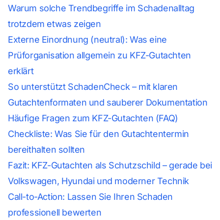
Warum solche Trendbegriffe im Schadenalltag
trotzdem etwas zeigen
Externe Einordnung (neutral): Was eine
Prüforganisation allgemein zu KFZ-Gutachten
erklärt
So unterstützt SchadenCheck – mit klaren
Gutachtenformaten und sauberer Dokumentation
Häufige Fragen zum KFZ-Gutachten (FAQ)
Checkliste: Was Sie für den Gutachtentermin
bereithalten sollten
Fazit: KFZ-Gutachten als Schutzschild – gerade bei
Volkswagen, Hyundai und moderner Technik
Call-to-Action: Lassen Sie Ihren Schaden
professionell bewerten