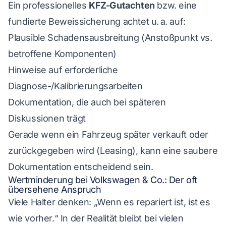
Ein professionelles
KFZ-Gutachten
bzw. eine
fundierte Beweissicherung achtet u. a. auf:
Plausible Schadensausbreitung (Anstoßpunkt vs.
betroffene Komponenten)
Hinweise auf erforderliche
Diagnose-/Kalibrierungsarbeiten
Dokumentation, die auch bei späteren
Diskussionen trägt
Gerade wenn ein Fahrzeug später verkauft oder
zurückgegeben wird (Leasing), kann eine saubere
Dokumentation entscheidend sein.
Wertminderung bei Volkswagen & Co.: Der oft
übersehene Anspruch
Viele Halter denken: „Wenn es repariert ist, ist es
wie vorher.“ In der Realität bleibt bei vielen