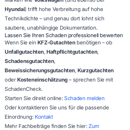
Hyundai
) trifft hohe Verbreitung auf hohe
Technikdichte – und genau dort lohnt sich
saubere, unabhängige Dokumentation.
Lassen Sie Ihren Schaden professionell bewerten
Wenn Sie ein
KFZ-Gutachten
benötigen – ob
Unfallgutachten
,
Haftpflichtgutachten
,
Schadensgutachten
,
Beweissicherungsgutachten
,
Kurzgutachten
oder
Kosteneinschätzung
– sprechen Sie mit
SchadenCheck.
Starten Sie direkt online:
Schaden melden
Oder kontaktieren Sie uns für die passende
Einordnung:
Kontakt
Mehr Fachbeiträge finden Sie hier:
Zum