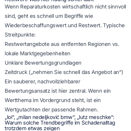
Wenn Reparaturkosten wirtschaftlich nicht sinnvoll
sind, geht es schnell um Begriffe wie
Wiederbeschaffungswert und Restwert. Typische
Streitpunkte:
Restwertangebote aus entfernten Regionen vs.
lokale Marktgegebenheiten
Unklare Bewertungsgrundlagen
Zeitdruck („nehmen Sie schnell das Angebot an“)
Ein sauberer, nachvollziehbarer
Bewertungsansatz ist hier zentral. Wenn ein
Wertthema im Vordergrund steht, ist ein
Wertgutachten der passende Rahmen.
„loi“, „milan nedeljković bmw“, „lutz meschke“:
Warum solche Trendbegriffe im Schadenalltag
trotzdem etwas zeigen