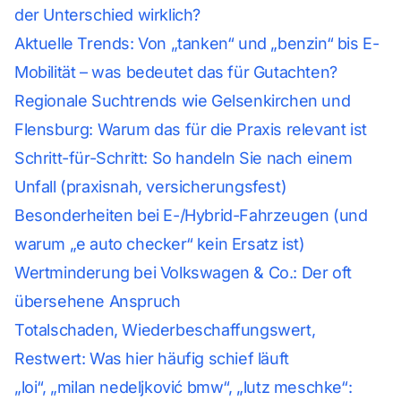
der Unterschied wirklich?
Aktuelle Trends: Von „tanken“ und „benzin“ bis E-
Mobilität – was bedeutet das für Gutachten?
Regionale Suchtrends wie Gelsenkirchen und
Flensburg: Warum das für die Praxis relevant ist
Schritt-für-Schritt: So handeln Sie nach einem
Unfall (praxisnah, versicherungsfest)
Besonderheiten bei E-/Hybrid-Fahrzeugen (und
warum „e auto checker“ kein Ersatz ist)
Wertminderung bei Volkswagen & Co.: Der oft
übersehene Anspruch
Totalschaden, Wiederbeschaffungswert,
Restwert: Was hier häufig schief läuft
„loi“, „milan nedeljković bmw“, „lutz meschke“: