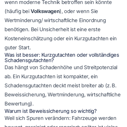
wenn moderne Technik betroffen sein könnte
(häufig bei
Volkswagen
), oder wenn Sie
Wertminderung/ wirtschaftliche Einordnung
benötigen. Bei Unsicherheit ist eine erste
Kosteneinschätzung oder ein Kurzgutachten ein
guter Start.
Was ist besser: Kurzgutachten oder vollständiges
Schadensgutachten?
Das hängt von Schadenhöhe und Streitpotenzial
ab. Ein Kurzgutachten ist kompakter, ein
Schadensgutachten deckt meist breiter ab (z. B.
Beweissicherung, Wertminderung, wirtschaftliche
Bewertung).
Warum ist Beweissicherung so wichtig?
Weil sich Spuren verändern: Fahrzeuge werden