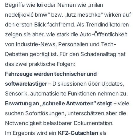
Begriffe wie
loi
oder Namen wie „milan
nedeljković bmw“ bzw. „lutz meschke“ wirken auf
den ersten Blick fachfremd. Als Trendindikatoren
zeigen sie aber, wie stark die Auto-Öffentlichkeit
von Industrie-News, Personalien und Tech-
Debatten geprägt ist. Für den Schadenalltag hat
das zwei praktische Folgen:
Fahrzeuge werden technischer und
softwarelastiger
– Diskussionen über Updates,
Sensorik, automatisierte Funktionen nehmen zu.
Erwartung an „schnelle Antworten“ steigt
– viele
suchen Sofortlösungen, unterschätzen aber die
Notwendigkeit belastbarer Dokumentation.
Im Ergebnis wird ein
KFZ-Gutachten
als