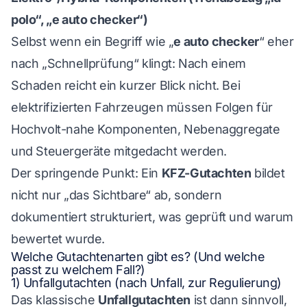
polo“, „e auto checker“)
Selbst wenn ein Begriff wie „
e auto checker
“ eher
nach „Schnellprüfung“ klingt: Nach einem
Schaden reicht ein kurzer Blick nicht. Bei
elektrifizierten Fahrzeugen müssen Folgen für
Hochvolt-nahe Komponenten, Nebenaggregate
und Steuergeräte mitgedacht werden.
Der springende Punkt: Ein
KFZ-Gutachten
bildet
nicht nur „das Sichtbare“ ab, sondern
dokumentiert strukturiert, was geprüft und warum
bewertet wurde.
Welche Gutachtenarten gibt es? (Und welche
passt zu welchem Fall?)
1) Unfallgutachten (nach Unfall, zur Regulierung)
Das klassische
Unfallgutachten
ist dann sinnvoll,