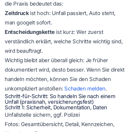
die Praxis bedeutet das:
Zeitdruck
ist hoch: Unfall passiert, Auto steht,
man googelt sofort.
Entscheidungskette
ist kurz: Wer zuerst
verständlich erklärt, welche Schritte wichtig sind,
wird beauftragt.
Wichtig bleibt aber überall gleich: Je früher
dokumentiert wird, desto besser. Wenn Sie direkt
handeln möchten, können Sie den Schaden
unkompliziert anstoßen:
Schaden melden
.
Schritt-für-Schritt: So handeln Sie nach einem
Unfall (praxisnah, versicherungsfest)
Schritt 1: Sicherheit, Dokumentation, Daten
Unfallstelle sichern, ggf. Polizei
Fotos: Gesamtübersicht, Detail, Kennzeichen,