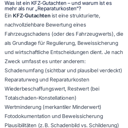
Was ist ein KFZ-Gutachten – und warum ist es
mehr als nur „Reparaturkosten“?
Ein
KFZ-Gutachten
ist eine strukturierte,
nachvollziehbare Bewertung eines
Fahrzeugschadens (oder des Fahrzeugwerts), die
als Grundlage für Regulierung, Beweissicherung
und wirtschaftliche Entscheidungen dient. Je nach
Zweck umfasst es unter anderem:
Schadenumfang (sichtbar und plausibel verdeckt)
Reparaturweg und Reparaturkosten
Wiederbeschaffungswert, Restwert (bei
Totalschaden-Konstellationen)
Wertminderung (merkantiler Minderwert)
Fotodokumentation und Beweissicherung
Plausibilitäten (z. B. Schadenbild vs. Schilderung)