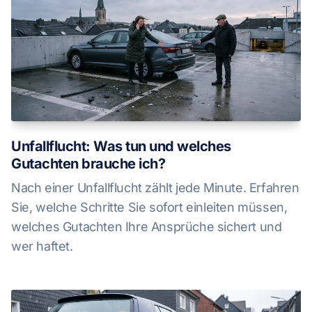
Unfallflucht: Was tun und welches
Gutachten brauche ich?
Nach einer Unfallflucht zählt jede Minute. Erfahren
Sie, welche Schritte Sie sofort einleiten müssen,
welches Gutachten Ihre Ansprüche sichert und
wer haftet.