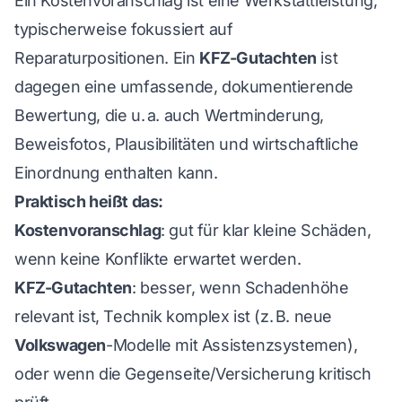
Ein Kostenvoranschlag ist eine Werkstattleistung,
typischerweise fokussiert auf
Reparaturpositionen. Ein
KFZ-Gutachten
ist
dagegen eine umfassende, dokumentierende
Bewertung, die u. a. auch Wertminderung,
Beweisfotos, Plausibilitäten und wirtschaftliche
Einordnung enthalten kann.
Praktisch heißt das:
Kostenvoranschlag
: gut für klar kleine Schäden,
wenn keine Konflikte erwartet werden.
KFZ-Gutachten
: besser, wenn Schadenhöhe
relevant ist, Technik komplex ist (z. B. neue
Volkswagen
-Modelle mit Assistenzsystemen),
oder wenn die Gegenseite/Versicherung kritisch