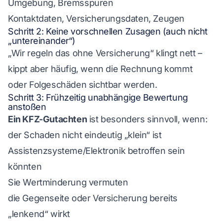
Umgebung, Bremsspuren
Kontaktdaten, Versicherungsdaten, Zeugen
Schritt 2: Keine vorschnellen Zusagen (auch nicht
„untereinander“)
„Wir regeln das ohne Versicherung“ klingt nett –
kippt aber häufig, wenn die Rechnung kommt
oder Folgeschäden sichtbar werden.
Schritt 3: Frühzeitig unabhängige Bewertung
anstoßen
Ein KFZ-Gutachten
ist besonders sinnvoll, wenn:
der Schaden nicht eindeutig „klein“ ist
Assistenzsysteme/Elektronik betroffen sein
könnten
Sie Wertminderung vermuten
die Gegenseite oder Versicherung bereits
„lenkend“ wirkt