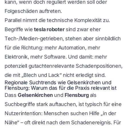
kann, wenn doch reguliert werden soll oder
Folgeschäden auftreten.
Parallel nimmt die technische Komplexität zu.
Begriffe wie
tesla roboter
sind zwar eher
Tech-/Medien-getrieben, stehen aber sinnbildlich
für die Richtung: mehr Automation, mehr
Elektronik, mehr Software. Und damit: mehr
potenziell gutachtenrelevante Schadenpositionen,
die mit „Blech und Lack“ nicht erledigt sind.
Regionale Suchtrends wie Gelsenkirchen und
Flensburg: Warum das für die Praxis relevant ist
Dass
Gelsenkirchen
und
Flensburg
als
Suchbegriffe stark auftauchen, ist typisch für eine
Nutzerintention: Menschen suchen Hilfe „in der
Nähe“ – oft direkt nach dem Schadenereignis. Für