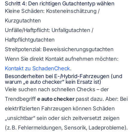
Schritt 4: Den richtigen Gutachtentyp wählen
Kleine Schäden: Kosteneinschätzung /
Kurzgutachten
Unfälle/Haftpflicht: Unfallgutachten /
Haftpflichtgutachten
Streitpotenzial: Beweissicherungsgutachten
Wenn Sie direkt Kontakt aufnehmen möchten:
Kontakt zu SchadenCheck
.
Besonderheiten bei E-/Hybrid-Fahrzeugen (und
warum „e auto checker“ kein Ersatz ist)
Viele suchen nach schnellen Checks – der
Trendbegriff
e auto checker
passt dazu. Aber: Bei
elektrifizierten Fahrzeugen können Schäden
„unsichtbar“ sein oder sich zeitversetzt zeigen
(z. B. Fehlermeldungen, Sensorik, Ladeprobleme).