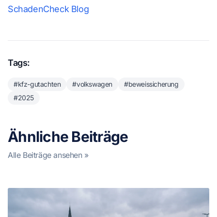
SchadenCheck Blog
Tags:
#kfz-gutachten
#volkswagen
#beweissicherung
#2025
Ähnliche Beiträge
Alle Beiträge ansehen »