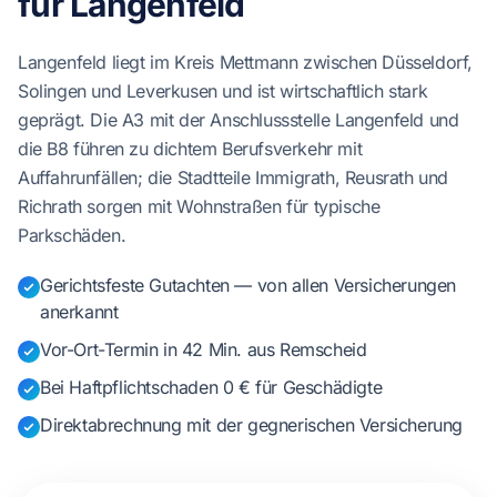
für Langenfeld
Langenfeld liegt im Kreis Mettmann zwischen Düsseldorf,
Solingen und Leverkusen und ist wirtschaftlich stark
geprägt. Die A3 mit der Anschlussstelle Langenfeld und
die B8 führen zu dichtem Berufsverkehr mit
Auffahrunfällen; die Stadtteile Immigrath, Reusrath und
Richrath sorgen mit Wohnstraßen für typische
Parkschäden.
Gerichtsfeste Gutachten — von allen Versicherungen
anerkannt
Vor-Ort-Termin in 42 Min. aus Remscheid
Bei Haftpflichtschaden 0 € für Geschädigte
Direktabrechnung mit der gegnerischen Versicherung