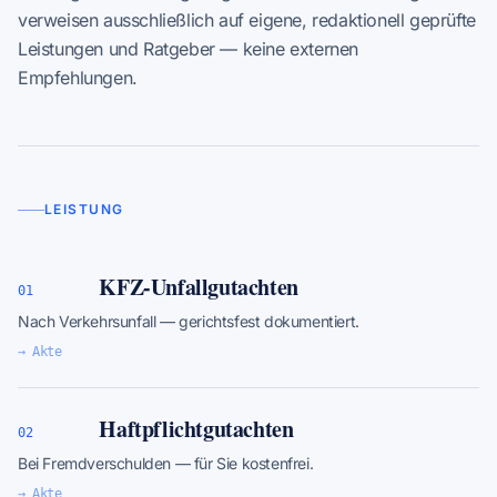
verweisen ausschließlich auf eigene, redaktionell geprüfte
Leistungen und Ratgeber — keine externen
Empfehlungen.
LEISTUNG
KFZ-Unfallgutachten
01
Nach Verkehrsunfall — gerichtsfest dokumentiert.
→ Akte
Haftpflichtgutachten
02
Bei Fremdverschulden — für Sie kostenfrei.
→ Akte