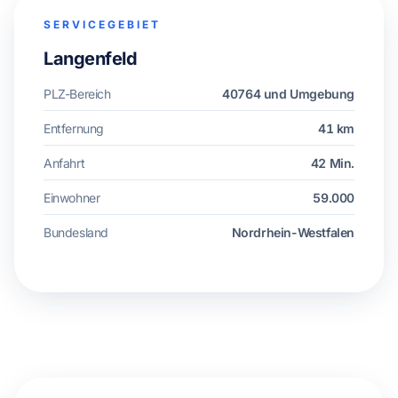
SERVICEGEBIET
Langenfeld
PLZ-Bereich
40764 und Umgebung
Entfernung
41 km
Anfahrt
42 Min.
Einwohner
59.000
Bundesland
Nordrhein-Westfalen