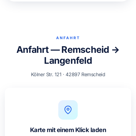
ANFAHRT
Anfahrt — Remscheid →
Langenfeld
Kölner Str. 121 · 42897 Remscheid
Karte mit einem Klick laden