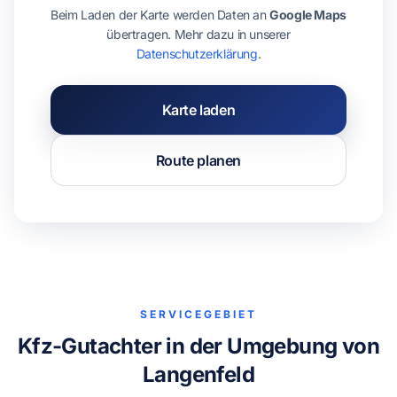
Beim Laden der Karte werden Daten an
Google Maps
übertragen. Mehr dazu in unserer
Datenschutzerklärung
.
Karte laden
Route planen
SERVICEGEBIET
Kfz-Gutachter in der Umgebung von
Langenfeld