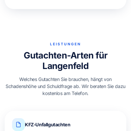
LEISTUNGEN
Gutachten-Arten für
Langenfeld
Welches Gutachten Sie brauchen, hängt von
Schadenshöhe und Schuldfrage ab. Wir beraten Sie dazu
kostenlos am Telefon.
KFZ-Unfallgutachten