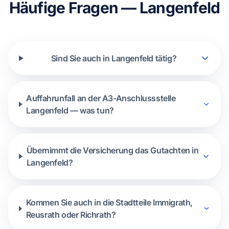
Häufige Fragen — Langenfeld
Sind Sie auch in Langenfeld tätig?
Auffahrunfall an der A3-Anschlussstelle
Langenfeld — was tun?
Übernimmt die Versicherung das Gutachten in
Langenfeld?
Kommen Sie auch in die Stadtteile Immigrath,
Reusrath oder Richrath?