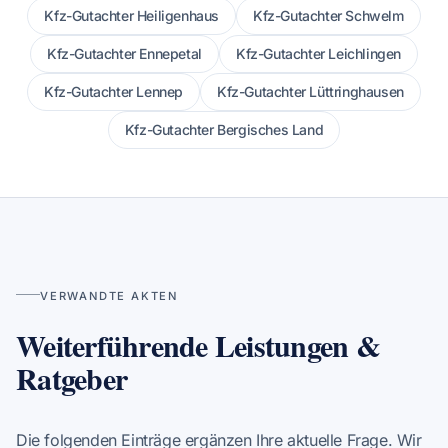
Kfz-Gutachter Heiligenhaus
Kfz-Gutachter Schwelm
Kfz-Gutachter Ennepetal
Kfz-Gutachter Leichlingen
Kfz-Gutachter Lennep
Kfz-Gutachter Lüttringhausen
Kfz-Gutachter Bergisches Land
VERWANDTE AKTEN
Weiterführende Leistungen &
Ratgeber
Die folgenden Einträge ergänzen Ihre aktuelle Frage. Wir