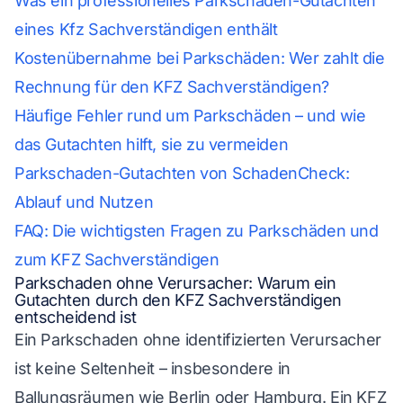
Was ein professionelles Parkschaden-Gutachten
eines Kfz Sachverständigen enthält
Kostenübernahme bei Parkschäden: Wer zahlt die
Rechnung für den KFZ Sachverständigen?
Häufige Fehler rund um Parkschäden – und wie
das Gutachten hilft, sie zu vermeiden
Parkschaden-Gutachten von SchadenCheck:
Ablauf und Nutzen
FAQ: Die wichtigsten Fragen zu Parkschäden und
zum KFZ Sachverständigen
Parkschaden ohne Verursacher: Warum ein
Gutachten durch den KFZ Sachverständigen
entscheidend ist
Ein Parkschaden ohne identifizierten Verursacher
ist keine Seltenheit – insbesondere in
Ballungsräumen wie Berlin oder Hamburg. Ein KFZ