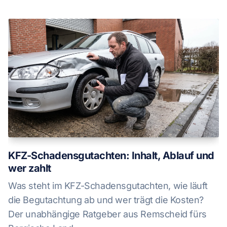
KFZ-Schadensgutachten: Inhalt, Ablauf und
wer zahlt
Was steht im KFZ-Schadensgutachten, wie läuft
die Begutachtung ab und wer trägt die Kosten?
Der unabhängige Ratgeber aus Remscheid fürs