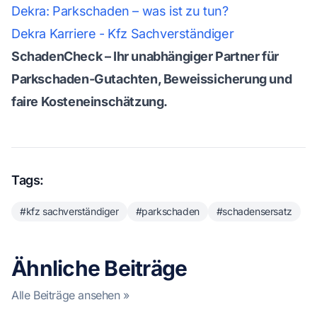
Dekra: Parkschaden – was ist zu tun?
Dekra Karriere - Kfz Sachverständiger
SchadenCheck – Ihr unabhängiger Partner für
Parkschaden-Gutachten, Beweissicherung und
faire Kosteneinschätzung.
Tags:
#kfz sachverständiger
#parkschaden
#schadensersatz
Ähnliche Beiträge
Alle Beiträge ansehen »