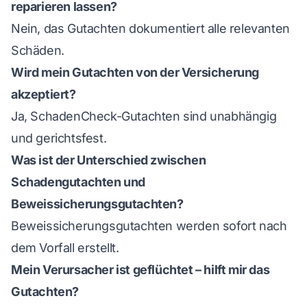
reparieren lassen?
Nein, das Gutachten dokumentiert alle relevanten
Schäden.
Wird mein Gutachten von der Versicherung
akzeptiert?
Ja, SchadenCheck-Gutachten sind unabhängig
und gerichtsfest.
Was ist der Unterschied zwischen
Schadengutachten und
Beweissicherungsgutachten?
Beweissicherungsgutachten werden sofort nach
dem Vorfall erstellt.
Mein Verursacher ist geflüchtet – hilft mir das
Gutachten?