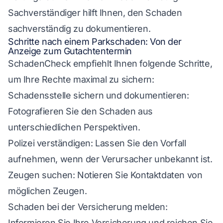
Sachverständiger hilft Ihnen, den Schaden
sachverständig zu dokumentieren.
Schritte nach einem Parkschaden: Von der
Anzeige zum Gutachtentermin
SchadenCheck empfiehlt Ihnen folgende Schritte,
um Ihre Rechte maximal zu sichern:
Schadensstelle sichern und dokumentieren:
Fotografieren Sie den Schaden aus
unterschiedlichen Perspektiven.
Polizei verständigen: Lassen Sie den Vorfall
aufnehmen, wenn der Verursacher unbekannt ist.
Zeugen suchen: Notieren Sie Kontaktdaten von
möglichen Zeugen.
Schaden bei der Versicherung melden:
Informieren Sie Ihre Versicherung und reichen Sie