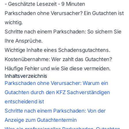
- Geschätzte Lesezeit - 9 Minuten
Parkschaden ohne Verursacher? Ein Gutachten ist
wichtig.
Schritte nach einem Parkschaden: So sichern Sie
Ihre Ansprüche.
Wichtige Inhalte eines Schadensgutachtens.
Kostenübernahme: Wer zahlt das Gutachten?
Häufige Fehler und wie Sie diese vermeiden.
Inhaltsverzeichnis
Parkschaden ohne Verursacher: Warum ein
Gutachten durch den KFZ Sachverständigen
entscheidend ist
Schritte nach einem Parkschaden: Von der
Anzeige zum Gutachtentermin