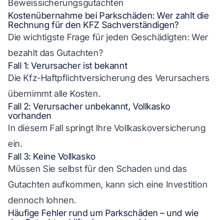
Beweissicherungsgutachten
Kostenübernahme bei Parkschäden: Wer zahlt die
Rechnung für den KFZ Sachverständigen?
Die wichtigste Frage für jeden Geschädigten: Wer
bezahlt das Gutachten?
Fall 1: Verursacher ist bekannt
Die Kfz-Haftpflichtversicherung des Verursachers
übernimmt alle Kosten.
Fall 2: Verursacher unbekannt, Vollkasko
vorhanden
In diesem Fall springt Ihre Vollkaskoversicherung
ein.
Fall 3: Keine Vollkasko
Müssen Sie selbst für den Schaden und das
Gutachten aufkommen, kann sich eine Investition
dennoch lohnen.
Häufige Fehler rund um Parkschäden – und wie