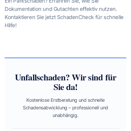
Ein Parkschaden? Erfahren Sie, wie Sie
Dokumentation und Gutachten effektiv nutzen.
Kontaktieren Sie jetzt SchadenCheck für schnelle
Hilfe!
Unfallschaden? Wir sind für
Sie da!
Kostenlose Erstberatung und schnelle
Schadensabwicklung – professionell und
unabhängig.