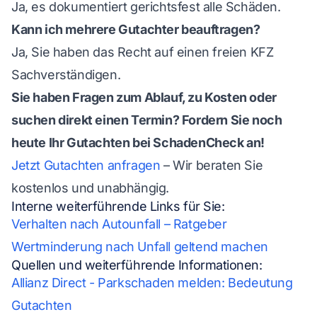
Ja, es dokumentiert gerichtsfest alle Schäden.
Kann ich mehrere Gutachter beauftragen?
Ja, Sie haben das Recht auf einen freien KFZ
Sachverständigen.
Sie haben Fragen zum Ablauf, zu Kosten oder
suchen direkt einen Termin? Fordern Sie noch
heute Ihr Gutachten bei SchadenCheck an!
Jetzt Gutachten anfragen
– Wir beraten Sie
kostenlos und unabhängig.
Interne weiterführende Links für Sie:
Verhalten nach Autounfall – Ratgeber
Wertminderung nach Unfall geltend machen
Quellen und weiterführende Informationen:
Allianz Direct - Parkschaden melden: Bedeutung
Gutachten