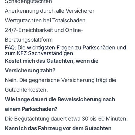
Schadengutachten
Anerkennung durch alle Versicherer
Wertgutachten bei Totalschaden
24/7-Erreichbarkeit und Online-
Beratungsplattform
FAQ: Die wichtigsten Fragen zu Parkschäden und
zum KFZ Sachverständigen
Kostet mich das Gutachten, wenn die
Versicherung zahlt?
Nein. Die gegnerische Versicherung trägt die
Gutachterkosten.
Wie lange dauert die Beweissicherung nach
einem Parkschaden?
Die Begutachtung dauert etwa 30 bis 60 Minuten.
Kann ich das Fahrzeug vor dem Gutachten