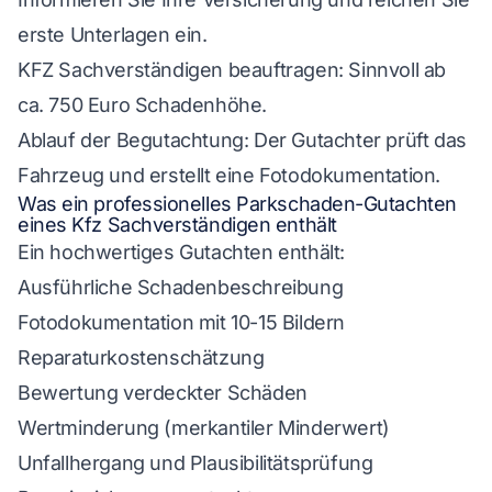
erste Unterlagen ein.
KFZ Sachverständigen beauftragen: Sinnvoll ab
ca. 750 Euro Schadenhöhe.
Ablauf der Begutachtung: Der Gutachter prüft das
Fahrzeug und erstellt eine Fotodokumentation.
Was ein professionelles Parkschaden-Gutachten
eines Kfz Sachverständigen enthält
Ein hochwertiges Gutachten enthält:
Ausführliche Schadenbeschreibung
Fotodokumentation mit 10-15 Bildern
Reparaturkostenschätzung
Bewertung verdeckter Schäden
Wertminderung (merkantiler Minderwert)
Unfallhergang und Plausibilitätsprüfung