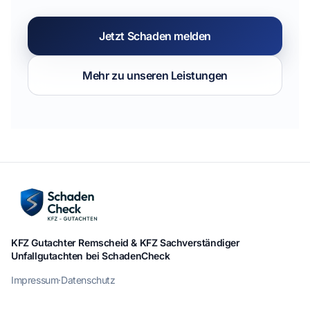
Jetzt Schaden melden
Mehr zu unseren Leistungen
KFZ Gutachter Remscheid & KFZ Sachverständiger
Unfallgutachten bei SchadenCheck
Impressum
·
Datenschutz