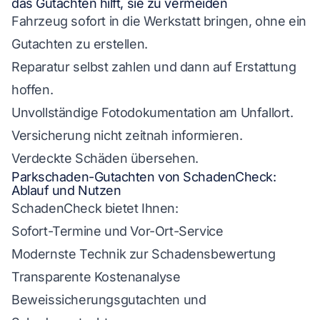
das Gutachten hilft, sie zu vermeiden
Fahrzeug sofort in die Werkstatt bringen, ohne ein
Gutachten zu erstellen.
Reparatur selbst zahlen und dann auf Erstattung
hoffen.
Unvollständige Fotodokumentation am Unfallort.
Versicherung nicht zeitnah informieren.
Verdeckte Schäden übersehen.
Parkschaden-Gutachten von SchadenCheck:
Ablauf und Nutzen
SchadenCheck bietet Ihnen:
Sofort-Termine und Vor-Ort-Service
Modernste Technik zur Schadensbewertung
Transparente Kostenanalyse
Beweissicherungsgutachten und