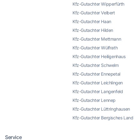
Kfz-Gutachter Wipperfürth
Kfz-Gutachter Velbert
Kfz-Gutachter Haan
Kfz-Gutachter Hilden
Kfz-Gutachter Mettmann
Kfz-Gutachter Wülfrath
Kfz-Gutachter Heiligenhaus
Kfz-Gutachter Schwelm
Kfz-Gutachter Ennepetal
Kfz-Gutachter Leichlingen
Kfz-Gutachter Langenfeld
Kfz-Gutachter Lennep
Kfz-Gutachter Lüttringhausen
Kfz-Gutachter Bergisches Land
Service