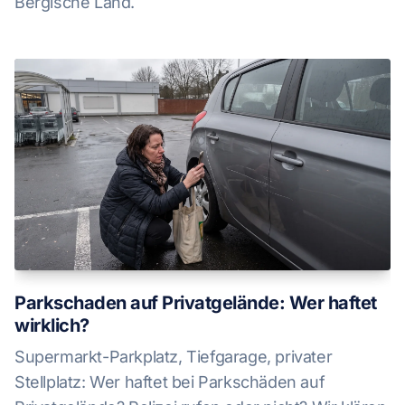
Bergische Land.
Parkschaden auf Privatgelände: Wer haftet
wirklich?
Supermarkt-Parkplatz, Tiefgarage, privater
Stellplatz: Wer haftet bei Parkschäden auf