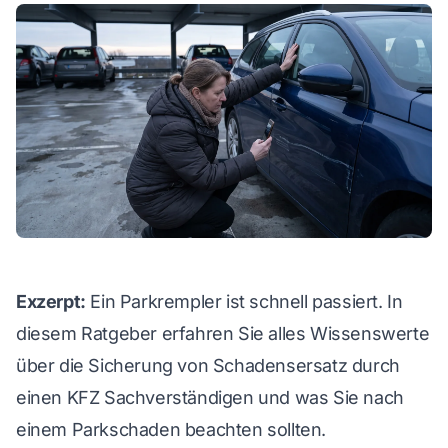
WhatsApp
Exzerpt:
Ein Parkrempler ist schnell passiert. In
diesem Ratgeber erfahren Sie alles Wissenswerte
über die Sicherung von Schadensersatz durch
einen KFZ Sachverständigen und was Sie nach
einem Parkschaden beachten sollten.