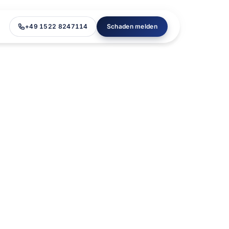
+49 1522 8247114
Schaden melden