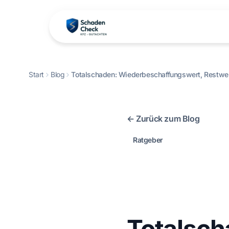
Start
Blog
Totalschaden: Wiederbeschaffungswert, Restwer
← Zurück zum Blog
Ratgeber
Totalsch