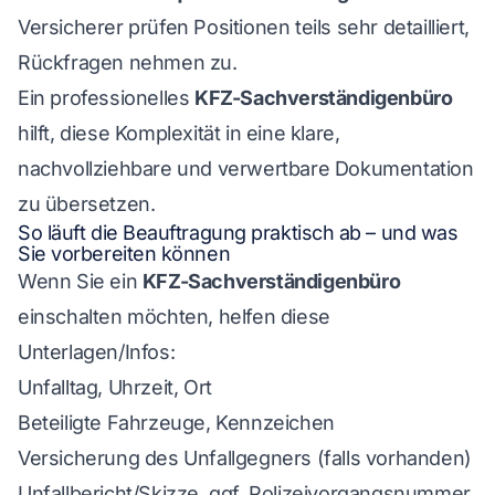
Versicherer prüfen Positionen teils sehr detailliert,
Rückfragen nehmen zu.
Ein professionelles
KFZ-Sachverständigenbüro
hilft, diese Komplexität in eine klare,
nachvollziehbare und verwertbare Dokumentation
zu übersetzen.
So läuft die Beauftragung praktisch ab – und was
Sie vorbereiten können
Wenn Sie ein
KFZ-Sachverständigenbüro
einschalten möchten, helfen diese
Unterlagen/Infos:
Unfalltag, Uhrzeit, Ort
Beteiligte Fahrzeuge, Kennzeichen
Versicherung des Unfallgegners (falls vorhanden)
Unfallbericht/Skizze, ggf. Polizeivorgangsnummer