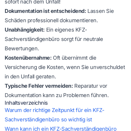
sofort nach dem Unfall!
Dokumentation ist entscheidend:
Lassen Sie
Schäden professionell dokumentieren.
Unabhängigkeit:
Ein eigenes KFZ-
Sachverständigenbüro sorgt für neutrale
Bewertungen.
Kostenübernahme:
Oft übernimmt die
Versicherung die Kosten, wenn Sie unverschuldet
in den Unfall geraten.
Typische Fehler vermeiden:
Reparatur vor
Dokumentation kann zu Problemen führen.
Inhaltsverzeichnis
Warum der richtige Zeitpunkt für ein KFZ-
Sachverständigenbüro so wichtig ist
Wann kann ich ein KFZ-Sachverständigenbüro