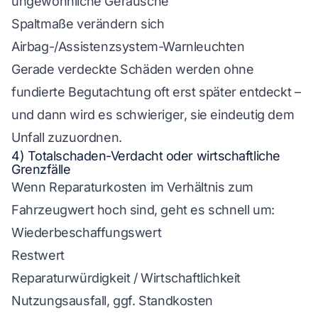
ungewöhnliche Geräusche
Spaltmaße verändern sich
Airbag-/Assistenzsystem-Warnleuchten
Gerade verdeckte Schäden werden ohne
fundierte Begutachtung oft erst später entdeckt –
und dann wird es schwieriger, sie eindeutig dem
Unfall zuzuordnen.
4) Totalschaden-Verdacht oder wirtschaftliche
Grenzfälle
Wenn Reparaturkosten im Verhältnis zum
Fahrzeugwert hoch sind, geht es schnell um:
Wiederbeschaffungswert
Restwert
Reparaturwürdigkeit / Wirtschaftlichkeit
Nutzungsausfall, ggf. Standkosten