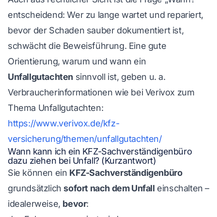
entscheidend: Wer zu lange wartet und repariert,
bevor der Schaden sauber dokumentiert ist,
schwächt die Beweisführung. Eine gute
Orientierung, warum und wann ein
Unfallgutachten
sinnvoll ist, geben u. a.
Verbraucherinformationen wie bei Verivox zum
Thema Unfallgutachten:
https://www.verivox.de/kfz-
versicherung/themen/unfallgutachten/
Wann kann ich ein KFZ-Sachverständigenbüro
dazu ziehen bei Unfall? (Kurzantwort)
Sie können ein
KFZ-Sachverständigenbüro
grundsätzlich
sofort nach dem Unfall
einschalten –
idealerweise,
bevor
: