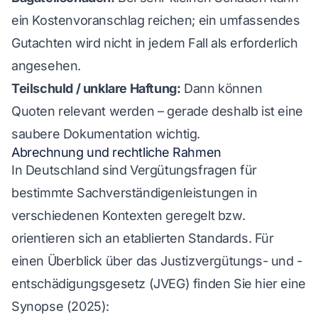
ein Kostenvoranschlag reichen; ein umfassendes
Gutachten wird nicht in jedem Fall als erforderlich
angesehen.
Teilschuld / unklare Haftung:
Dann können
Quoten relevant werden – gerade deshalb ist eine
saubere Dokumentation wichtig.
Abrechnung und rechtliche Rahmen
In Deutschland sind Vergütungsfragen für
bestimmte Sachverständigenleistungen in
verschiedenen Kontexten geregelt bzw.
orientieren sich an etablierten Standards. Für
einen Überblick über das Justizvergütungs- und -
entschädigungsgesetz (JVEG) finden Sie hier eine
Synopse (2025):