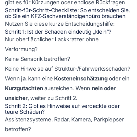
gibt es für Kürzungen oder endlose Rückfragen.
Schritt-für-Schritt-Checkliste: So entscheiden Sie,
ob Sie ein KFZ-Sachverständigenbüro brauchen
Nutzen Sie diese kurze Entscheidungshilfe:
Schritt 1: Ist der Schaden eindeutig „klein“?
Nur oberflächlicher Lackkratzer ohne
Verformung?
Keine Sensorik betroffen?
Keine Hinweise auf Struktur-/Fahrwerksschaden?
Wenn
ja
, kann eine
Kosteneinschätzung
oder ein
Kurzgutachten
ausreichen. Wenn
nein oder
unsicher
, weiter zu Schritt 2.
Schritt 2: Gibt es Hinweise auf verdeckte oder
teure Schäden?
Assistenzsysteme, Radar, Kamera, Parkpiepser
betroffen?