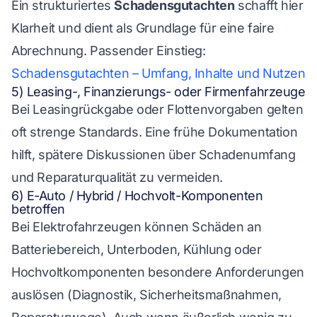
Ein strukturiertes
Schadensgutachten
schafft hier
Klarheit und dient als Grundlage für eine faire
Abrechnung. Passender Einstieg:
Schadensgutachten – Umfang, Inhalte und Nutzen
5) Leasing-, Finanzierungs- oder Firmenfahrzeuge
Bei Leasingrückgabe oder Flottenvorgaben gelten
oft strenge Standards. Eine frühe Dokumentation
hilft, spätere Diskussionen über Schadenumfang
und Reparaturqualität zu vermeiden.
6) E-Auto / Hybrid / Hochvolt-Komponenten
betroffen
Bei Elektrofahrzeugen können Schäden an
Batteriebereich, Unterboden, Kühlung oder
Hochvoltkomponenten besondere Anforderungen
auslösen (Diagnostik, Sicherheitsmaßnahmen,