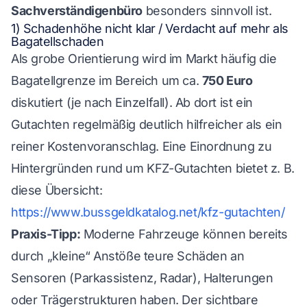
Sachverständigenbüro
besonders sinnvoll ist.
1) Schadenhöhe nicht klar / Verdacht auf mehr als
Bagatellschaden
Als grobe Orientierung wird im Markt häufig die
Bagatellgrenze im Bereich um ca.
750 Euro
diskutiert (je nach Einzelfall). Ab dort ist ein
Gutachten regelmäßig deutlich hilfreicher als ein
reiner Kostenvoranschlag. Eine Einordnung zu
Hintergründen rund um KFZ-Gutachten bietet z. B.
diese Übersicht:
https://www.bussgeldkatalog.net/kfz-gutachten/
Praxis-Tipp:
Moderne Fahrzeuge können bereits
durch „kleine“ Anstöße teure Schäden an
Sensoren (Parkassistenz, Radar), Halterungen
oder Trägerstrukturen haben. Der sichtbare