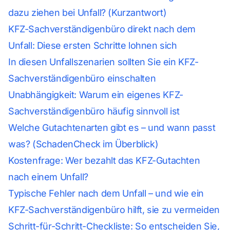
dazu ziehen bei Unfall? (Kurzantwort)
KFZ-Sachverständigenbüro direkt nach dem
Unfall: Diese ersten Schritte lohnen sich
In diesen Unfallszenarien sollten Sie ein KFZ-
Sachverständigenbüro einschalten
Unabhängigkeit: Warum ein eigenes KFZ-
Sachverständigenbüro häufig sinnvoll ist
Welche Gutachtenarten gibt es – und wann passt
was? (SchadenCheck im Überblick)
Kostenfrage: Wer bezahlt das KFZ-Gutachten
nach einem Unfall?
Typische Fehler nach dem Unfall – und wie ein
KFZ-Sachverständigenbüro hilft, sie zu vermeiden
Schritt-für-Schritt-Checkliste: So entscheiden Sie,