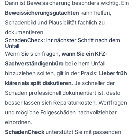
Dann ist Beweissicherung besonders wichtig. Ein
Beweissicherungsgutachten
kann helfen,
Schadenbild und Plausibilität fachlich zu
dokumentieren.
SchadenCheck: Ihr nächster Schritt nach dem
Unfall
Wenn Sie sich fragen,
wann Sie ein KFZ-
Sachverständigenbüro
bei einem Unfall
hinzuziehen sollten, gilt in der Praxis:
Lieber früh
klären als spät diskutieren.
Je schneller der
Schaden professionell dokumentiert ist, desto
besser lassen sich Reparaturkosten, Wertfragen
und mögliche Folgeschäden nachvollziehbar
einordnen.
SchadenCheck
unterstützt Sie mit passenden