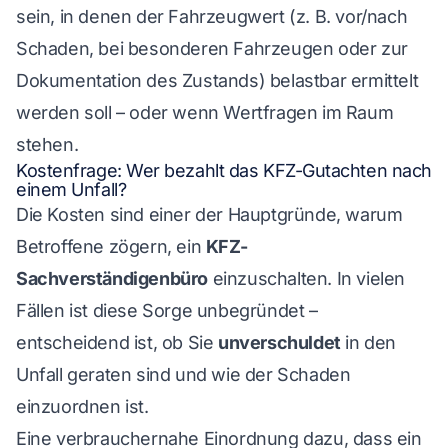
sein, in denen der Fahrzeugwert (z. B. vor/nach
Schaden, bei besonderen Fahrzeugen oder zur
Dokumentation des Zustands) belastbar ermittelt
werden soll – oder wenn Wertfragen im Raum
stehen.
Kostenfrage: Wer bezahlt das KFZ-Gutachten nach
einem Unfall?
Die Kosten sind einer der Hauptgründe, warum
Betroffene zögern, ein
KFZ-
Sachverständigenbüro
einzuschalten. In vielen
Fällen ist diese Sorge unbegründet –
entscheidend ist, ob Sie
unverschuldet
in den
Unfall geraten sind und wie der Schaden
einzuordnen ist.
Eine verbrauchernahe Einordnung dazu, dass ein