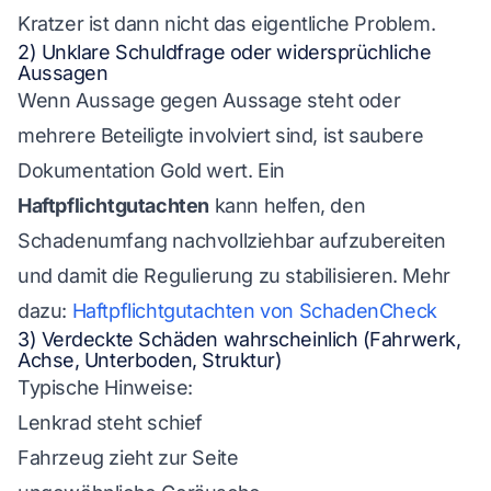
Kratzer ist dann nicht das eigentliche Problem.
2) Unklare Schuldfrage oder widersprüchliche
Aussagen
Wenn Aussage gegen Aussage steht oder
mehrere Beteiligte involviert sind, ist saubere
Dokumentation Gold wert. Ein
Haftpflichtgutachten
kann helfen, den
Schadenumfang nachvollziehbar aufzubereiten
und damit die Regulierung zu stabilisieren. Mehr
dazu:
Haftpflichtgutachten von SchadenCheck
3) Verdeckte Schäden wahrscheinlich (Fahrwerk,
Achse, Unterboden, Struktur)
Typische Hinweise:
Lenkrad steht schief
Fahrzeug zieht zur Seite