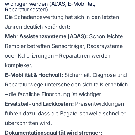
wichtiger werden (ADAS, E-Mobilität,
Reparaturkosten)
Die Schadenbewertung hat sich in den letzten
Jahren deutlich verändert:
Mehr Assistenzsysteme (ADAS):
Schon leichte
Rempler betreffen Sensorträger, Radarsysteme
oder Kalibrierungen – Reparaturen werden
komplexer.
E-Mobilität & Hochvolt:
Sicherheit, Diagnose und
Reparaturwege unterscheiden sich teils erheblich
– die fachliche Einordnung ist wichtiger.
Ersatzteil- und Lackkosten:
Preisentwicklungen
führen dazu, dass die Bagatellschwelle schneller
überschritten wird.
Dokumentationsqualität wird strenger: