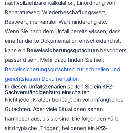
nachvollziehbare Kalkulation, Einordnung von
Reparaturweg, Wiederbeschaffungswert,
Restwert, merkantiler Wertminderung etc.
Wenn Sie nach dem Unfall bereits wissen, dass
eine fundierte Dokumentation entscheidend ist,
kann ein
Beweissicherungsgutachten
besonders
passend sein. Mehr dazu finden Sie hier:
Beweissicherungsgutachten zur schnellen und
gerichtsfesten Dokumentation
In diesen Unfallszenarien sollten Sie ein KFZ-
Sachverständigenbüro einschalten
Nicht jeder Kratzer benötigt ein vollumfängliches
Gutachten. Aber viele Situationen sehen
harmloser aus, als sie sind. Die folgenden Fälle
sind typische „Trigger“, bei denen ein
KfZ-