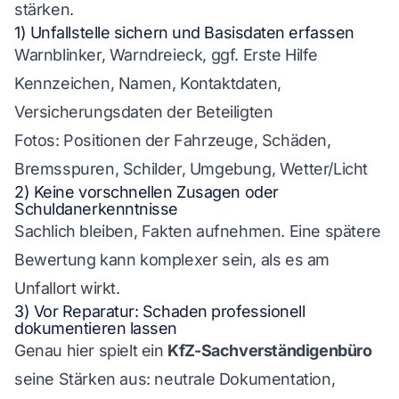
stärken.
1) Unfallstelle sichern und Basisdaten erfassen
Warnblinker, Warndreieck, ggf. Erste Hilfe
Kennzeichen, Namen, Kontaktdaten,
Versicherungsdaten der Beteiligten
Fotos: Positionen der Fahrzeuge, Schäden,
Bremsspuren, Schilder, Umgebung, Wetter/Licht
2) Keine vorschnellen Zusagen oder
Schuldanerkenntnisse
Sachlich bleiben, Fakten aufnehmen. Eine spätere
Bewertung kann komplexer sein, als es am
Unfallort wirkt.
3) Vor Reparatur: Schaden professionell
dokumentieren lassen
Genau hier spielt ein
KfZ-Sachverständigenbüro
seine Stärken aus: neutrale Dokumentation,