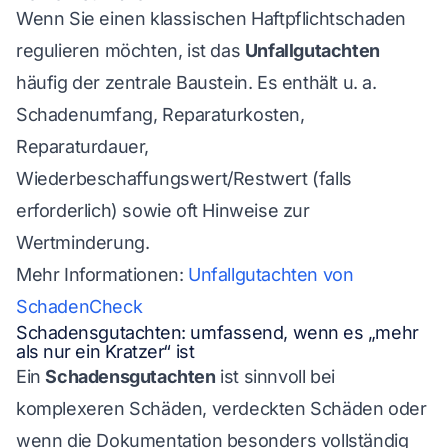
Wenn Sie einen klassischen Haftpflichtschaden
regulieren möchten, ist das
Unfallgutachten
häufig der zentrale Baustein. Es enthält u. a.
Schadenumfang, Reparaturkosten,
Reparaturdauer,
Wiederbeschaffungswert/Restwert (falls
erforderlich) sowie oft Hinweise zur
Wertminderung.
Mehr Informationen:
Unfallgutachten von
SchadenCheck
Schadensgutachten: umfassend, wenn es „mehr
als nur ein Kratzer“ ist
Ein
Schadensgutachten
ist sinnvoll bei
komplexeren Schäden, verdeckten Schäden oder
wenn die Dokumentation besonders vollständig