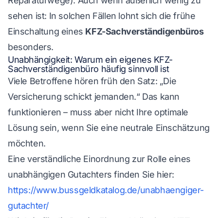
Reparaturwege). Auch wenn äußerlich wenig zu
sehen ist: In solchen Fällen lohnt sich die frühe
Einschaltung eines
KFZ-Sachverständigenbüros
besonders.
Unabhängigkeit: Warum ein eigenes KFZ-
Sachverständigenbüro häufig sinnvoll ist
Viele Betroffene hören früh den Satz: „Die
Versicherung schickt jemanden.“ Das kann
funktionieren – muss aber nicht Ihre optimale
Lösung sein, wenn Sie eine neutrale Einschätzung
möchten.
Eine verständliche Einordnung zur Rolle eines
unabhängigen Gutachters finden Sie hier:
https://www.bussgeldkatalog.de/unabhaengiger-
gutachter/