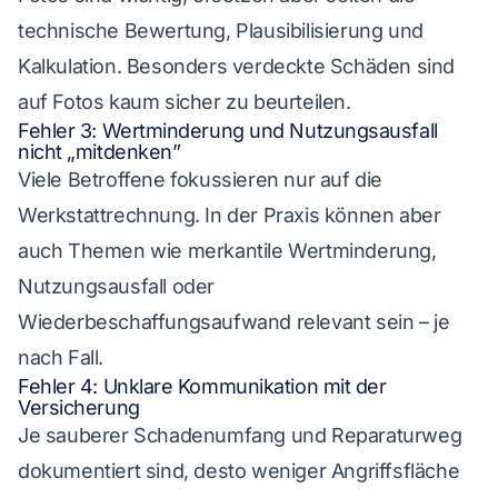
technische Bewertung, Plausibilisierung und
Kalkulation. Besonders verdeckte Schäden sind
auf Fotos kaum sicher zu beurteilen.
Fehler 3: Wertminderung und Nutzungsausfall
nicht „mitdenken”
Viele Betroffene fokussieren nur auf die
Werkstattrechnung. In der Praxis können aber
auch Themen wie merkantile Wertminderung,
Nutzungsausfall oder
Wiederbeschaffungsaufwand relevant sein – je
nach Fall.
Fehler 4: Unklare Kommunikation mit der
Versicherung
Je sauberer Schadenumfang und Reparaturweg
dokumentiert sind, desto weniger Angriffsfläche