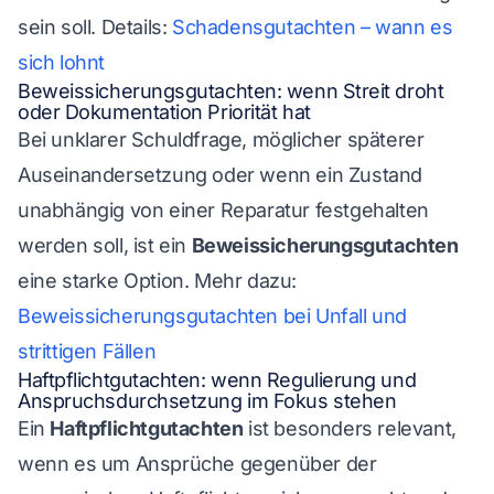
sein soll. Details:
Schadensgutachten – wann es
sich lohnt
Beweissicherungsgutachten: wenn Streit droht
oder Dokumentation Priorität hat
Bei unklarer Schuldfrage, möglicher späterer
Auseinandersetzung oder wenn ein Zustand
unabhängig von einer Reparatur festgehalten
werden soll, ist ein
Beweissicherungsgutachten
eine starke Option. Mehr dazu:
Beweissicherungsgutachten bei Unfall und
strittigen Fällen
Haftpflichtgutachten: wenn Regulierung und
Anspruchsdurchsetzung im Fokus stehen
Ein
Haftpflichtgutachten
ist besonders relevant,
wenn es um Ansprüche gegenüber der