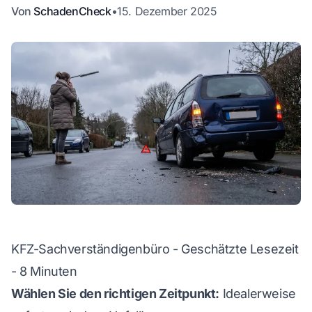
Von
SchadenCheck
•
15. Dezember 2025
WhatsApp
KFZ-Sachverständigenbüro - Geschätzte Lesezeit
- 8 Minuten
Wählen Sie den richtigen Zeitpunkt:
Idealerweise