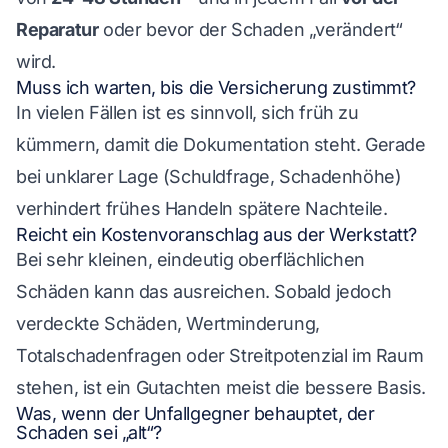
Reparatur
oder bevor der Schaden „verändert“
wird.
Muss ich warten, bis die Versicherung zustimmt?
In vielen Fällen ist es sinnvoll, sich früh zu
kümmern, damit die Dokumentation steht. Gerade
bei unklarer Lage (Schuldfrage, Schadenhöhe)
verhindert frühes Handeln spätere Nachteile.
Reicht ein Kostenvoranschlag aus der Werkstatt?
Bei sehr kleinen, eindeutig oberflächlichen
Schäden kann das ausreichen. Sobald jedoch
verdeckte Schäden, Wertminderung,
Totalschadenfragen oder Streitpotenzial im Raum
stehen, ist ein Gutachten meist die bessere Basis.
Was, wenn der Unfallgegner behauptet, der
Schaden sei „alt“?