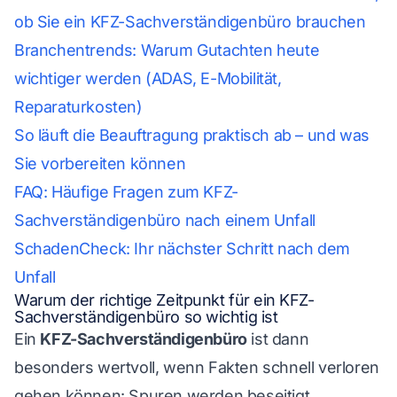
ob Sie ein KFZ-Sachverständigenbüro brauchen
Branchentrends: Warum Gutachten heute
wichtiger werden (ADAS, E-Mobilität,
Reparaturkosten)
So läuft die Beauftragung praktisch ab – und was
Sie vorbereiten können
FAQ: Häufige Fragen zum KFZ-
Sachverständigenbüro nach einem Unfall
SchadenCheck: Ihr nächster Schritt nach dem
Unfall
Warum der richtige Zeitpunkt für ein KFZ-
Sachverständigenbüro so wichtig ist
Ein
KFZ-Sachverständigenbüro
ist dann
besonders wertvoll, wenn Fakten schnell verloren
gehen können: Spuren werden beseitigt,