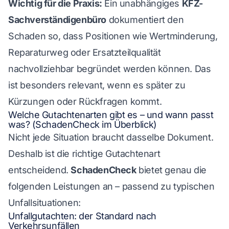
Wichtig für die Praxis:
Ein unabhängiges
KFZ-
Sachverständigenbüro
dokumentiert den
Schaden so, dass Positionen wie Wertminderung,
Reparaturweg oder Ersatzteilqualität
nachvollziehbar begründet werden können. Das
ist besonders relevant, wenn es später zu
Kürzungen oder Rückfragen kommt.
Welche Gutachtenarten gibt es – und wann passt
was? (SchadenCheck im Überblick)
Nicht jede Situation braucht dasselbe Dokument.
Deshalb ist die richtige Gutachtenart
entscheidend.
SchadenCheck
bietet genau die
folgenden Leistungen an – passend zu typischen
Unfallsituationen:
Unfallgutachten: der Standard nach
Verkehrsunfällen