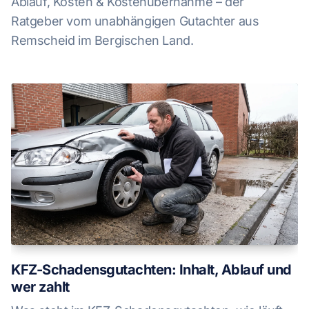
Ablauf, Kosten & Kostenübernahme – der
Ratgeber vom unabhängigen Gutachter aus
Remscheid im Bergischen Land.
KFZ-Schadensgutachten: Inhalt, Ablauf und
wer zahlt