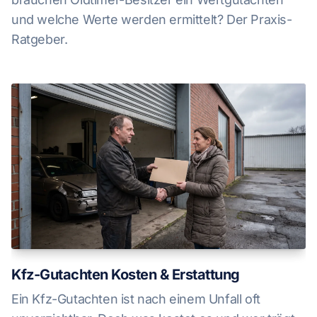
und welche Werte werden ermittelt? Der Praxis-
Ratgeber.
Kfz-Gutachten Kosten & Erstattung
Ein Kfz-Gutachten ist nach einem Unfall oft