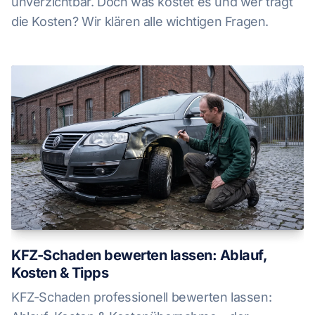
unverzichtbar. Doch was kostet es und wer trägt
die Kosten? Wir klären alle wichtigen Fragen.
KFZ-Schaden bewerten lassen: Ablauf,
Kosten & Tipps
KFZ-Schaden professionell bewerten lassen: